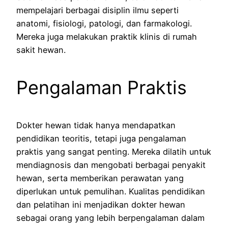
mempelajari berbagai disiplin ilmu seperti
anatomi, fisiologi, patologi, dan farmakologi.
Mereka juga melakukan praktik klinis di rumah
sakit hewan.
Pengalaman Praktis
Dokter hewan tidak hanya mendapatkan
pendidikan teoritis, tetapi juga pengalaman
praktis yang sangat penting. Mereka dilatih untuk
mendiagnosis dan mengobati berbagai penyakit
hewan, serta memberikan perawatan yang
diperlukan untuk pemulihan. Kualitas pendidikan
dan pelatihan ini menjadikan dokter hewan
sebagai orang yang lebih berpengalaman dalam