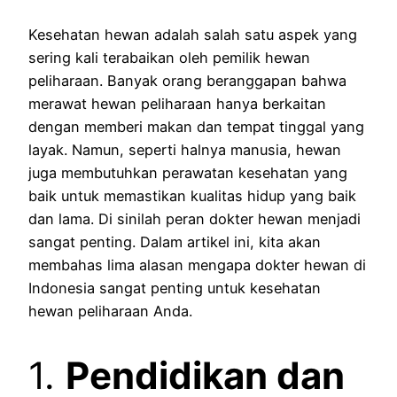
Kesehatan hewan adalah salah satu aspek yang
sering kali terabaikan oleh pemilik hewan
peliharaan. Banyak orang beranggapan bahwa
merawat hewan peliharaan hanya berkaitan
dengan memberi makan dan tempat tinggal yang
layak. Namun, seperti halnya manusia, hewan
juga membutuhkan perawatan kesehatan yang
baik untuk memastikan kualitas hidup yang baik
dan lama. Di sinilah peran dokter hewan menjadi
sangat penting. Dalam artikel ini, kita akan
membahas lima alasan mengapa dokter hewan di
Indonesia sangat penting untuk kesehatan
hewan peliharaan Anda.
1.
Pendidikan dan