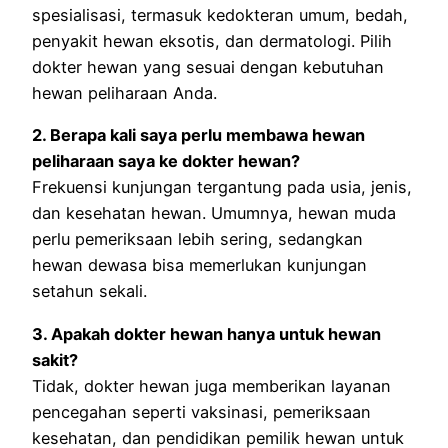
spesialisasi, termasuk kedokteran umum, bedah,
penyakit hewan eksotis, dan dermatologi. Pilih
dokter hewan yang sesuai dengan kebutuhan
hewan peliharaan Anda.
2. Berapa kali saya perlu membawa hewan
peliharaan saya ke dokter hewan?
Frekuensi kunjungan tergantung pada usia, jenis,
dan kesehatan hewan. Umumnya, hewan muda
perlu pemeriksaan lebih sering, sedangkan
hewan dewasa bisa memerlukan kunjungan
setahun sekali.
3. Apakah dokter hewan hanya untuk hewan
sakit?
Tidak, dokter hewan juga memberikan layanan
pencegahan seperti vaksinasi, pemeriksaan
kesehatan, dan pendidikan pemilik hewan untuk