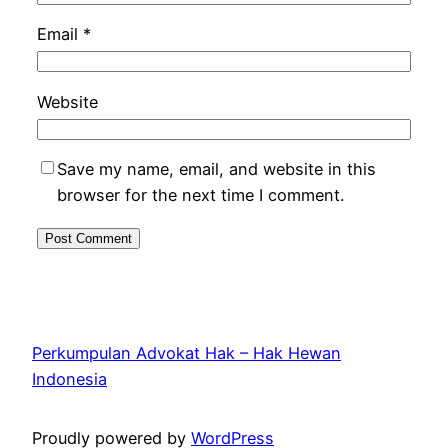
Email
*
Website
Save my name, email, and website in this
browser for the next time I comment.
Perkumpulan Advokat Hak – Hak Hewan
Indonesia
Proudly powered by
WordPress