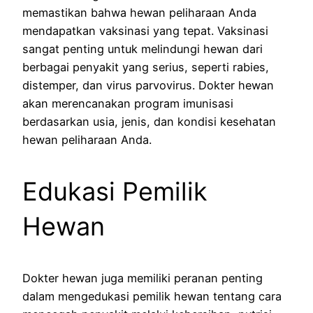
memastikan bahwa hewan peliharaan Anda
mendapatkan vaksinasi yang tepat. Vaksinasi
sangat penting untuk melindungi hewan dari
berbagai penyakit yang serius, seperti rabies,
distemper, dan virus parvovirus. Dokter hewan
akan merencanakan program imunisasi
berdasarkan usia, jenis, dan kondisi kesehatan
hewan peliharaan Anda.
Edukasi Pemilik
Hewan
Dokter hewan juga memiliki peranan penting
dalam mengedukasi pemilik hewan tentang cara