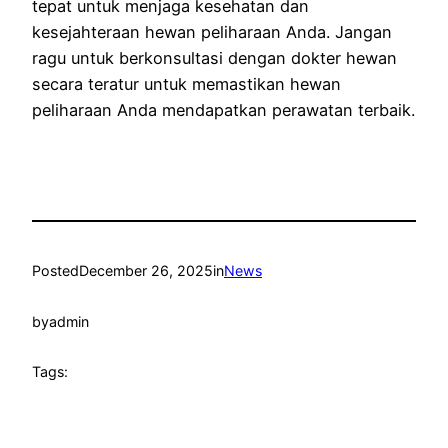
tepat untuk menjaga kesehatan dan
kesejahteraan hewan peliharaan Anda. Jangan
ragu untuk berkonsultasi dengan dokter hewan
secara teratur untuk memastikan hewan
peliharaan Anda mendapatkan perawatan terbaik.
Posted
December 26, 2025
in
News
by
admin
Tags: