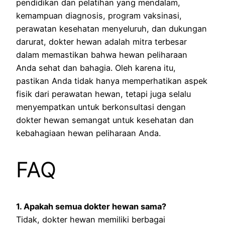
pendidikan dan pelatihan yang mendalam,
kemampuan diagnosis, program vaksinasi,
perawatan kesehatan menyeluruh, dan dukungan
darurat, dokter hewan adalah mitra terbesar
dalam memastikan bahwa hewan peliharaan
Anda sehat dan bahagia. Oleh karena itu,
pastikan Anda tidak hanya memperhatikan aspek
fisik dari perawatan hewan, tetapi juga selalu
menyempatkan untuk berkonsultasi dengan
dokter hewan semangat untuk kesehatan dan
kebahagiaan hewan peliharaan Anda.
FAQ
1. Apakah semua dokter hewan sama?
Tidak, dokter hewan memiliki berbagai