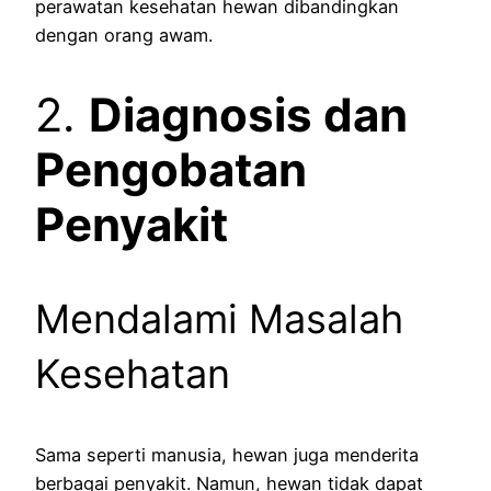
perawatan kesehatan hewan dibandingkan
dengan orang awam.
2.
Diagnosis dan
Pengobatan
Penyakit
Mendalami Masalah
Kesehatan
Sama seperti manusia, hewan juga menderita
berbagai penyakit. Namun, hewan tidak dapat