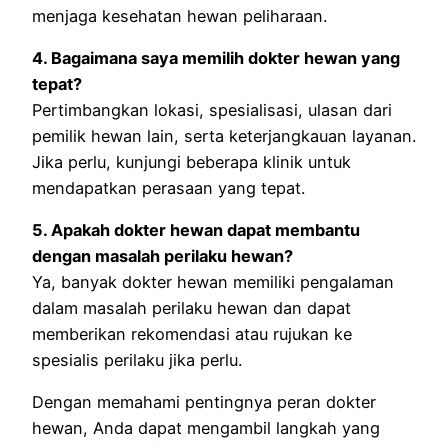
menjaga kesehatan hewan peliharaan.
4. Bagaimana saya memilih dokter hewan yang
tepat?
Pertimbangkan lokasi, spesialisasi, ulasan dari
pemilik hewan lain, serta keterjangkauan layanan.
Jika perlu, kunjungi beberapa klinik untuk
mendapatkan perasaan yang tepat.
5. Apakah dokter hewan dapat membantu
dengan masalah perilaku hewan?
Ya, banyak dokter hewan memiliki pengalaman
dalam masalah perilaku hewan dan dapat
memberikan rekomendasi atau rujukan ke
spesialis perilaku jika perlu.
Dengan memahami pentingnya peran dokter
hewan, Anda dapat mengambil langkah yang