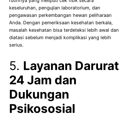
rutinnya yang meliputi cek fisik secara
keseluruhan, pengujian laboratorium, dan
pengawasan perkembangan hewan peliharaan
Anda. Dengan pemeriksaan kesehatan berkala,
masalah kesehatan bisa terdeteksi lebih awal dan
diatasi sebelum menjadi komplikasi yang lebih
serius.
5.
Layanan Darurat
24 Jam dan
Dukungan
Psikososial