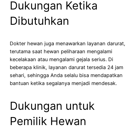
Dukungan Ketika
Dibutuhkan
Dokter hewan juga menawarkan layanan darurat,
terutama saat hewan peliharaan mengalami
kecelakaan atau mengalami gejala serius. Di
beberapa klinik, layanan darurat tersedia 24 jam
sehari, sehingga Anda selalu bisa mendapatkan
bantuan ketika segalanya menjadi mendesak.
Dukungan untuk
Pemilik Hewan