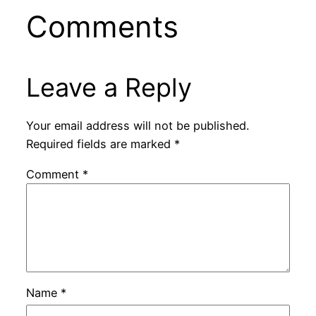
Comments
Leave a Reply
Your email address will not be published.
Required fields are marked
*
Comment
*
Name
*