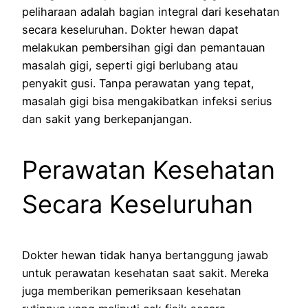
peliharaan adalah bagian integral dari kesehatan
secara keseluruhan. Dokter hewan dapat
melakukan pembersihan gigi dan pemantauan
masalah gigi, seperti gigi berlubang atau
penyakit gusi. Tanpa perawatan yang tepat,
masalah gigi bisa mengakibatkan infeksi serius
dan sakit yang berkepanjangan.
Perawatan Kesehatan
Secara Keseluruhan
Dokter hewan tidak hanya bertanggung jawab
untuk perawatan kesehatan saat sakit. Mereka
juga memberikan pemeriksaan kesehatan