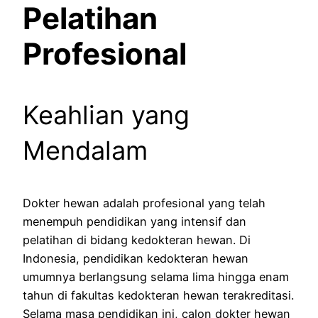
Pelatihan
Profesional
Keahlian yang
Mendalam
Dokter hewan adalah profesional yang telah
menempuh pendidikan yang intensif dan
pelatihan di bidang kedokteran hewan. Di
Indonesia, pendidikan kedokteran hewan
umumnya berlangsung selama lima hingga enam
tahun di fakultas kedokteran hewan terakreditasi.
Selama masa pendidikan ini, calon dokter hewan