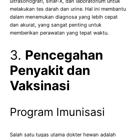
ultrasonografi, sinar-X, dan laboratorium untuk
melakukan tes darah dan urine. Hal ini membantu
dalam menemukan diagnosa yang lebih cepat
dan akurat, yang sangat penting untuk
memberikan perawatan yang tepat waktu.
3.
Pencegahan
Penyakit dan
Vaksinasi
Program Imunisasi
Salah satu tugas utama dokter hewan adalah