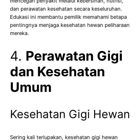
mencegah penyakit melalui kebersihan, nutrisi,
dan perawatan kesehatan secara keseluruhan.
Edukasi ini membantu pemilik memahami betapa
pentingnya menjaga kesehatan hewan peliharaan
mereka.
4.
Perawatan Gigi
dan Kesehatan
Umum
Kesehatan Gigi Hewan
Sering kali terlupakan, kesehatan gigi hewan