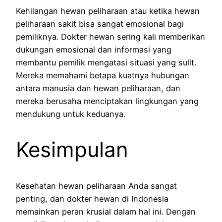
Kehilangan hewan peliharaan atau ketika hewan
peliharaan sakit bisa sangat emosional bagi
pemiliknya. Dokter hewan sering kali memberikan
dukungan emosional dan informasi yang
membantu pemilik mengatasi situasi yang sulit.
Mereka memahami betapa kuatnya hubungan
antara manusia dan hewan peliharaan, dan
mereka berusaha menciptakan lingkungan yang
mendukung untuk keduanya.
Kesimpulan
Kesehatan hewan peliharaan Anda sangat
penting, dan dokter hewan di Indonesia
memainkan peran krusial dalam hal ini. Dengan