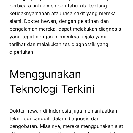
berbicara untuk memberi tahu kita tentang
ketidaknyamanan atau rasa sakit yang mereka
alami. Dokter hewan, dengan pelatihan dan
pengalaman mereka, dapat melakukan diagnosis
yang tepat dengan memeriksa gejala yang
terlihat dan melakukan tes diagnostik yang
diperlukan.
Menggunakan
Teknologi Terkini
Dokter hewan di Indonesia juga memanfaatkan
teknologi canggih dalam diagnosis dan
pengobatan. Misalnya, mereka menggunakan alat