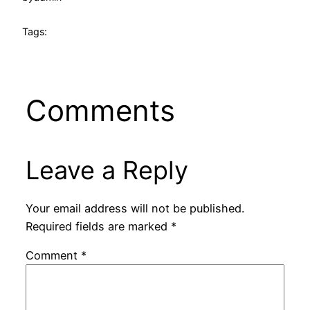
Tags:
Comments
Leave a Reply
Your email address will not be published.
Required fields are marked
*
Comment
*