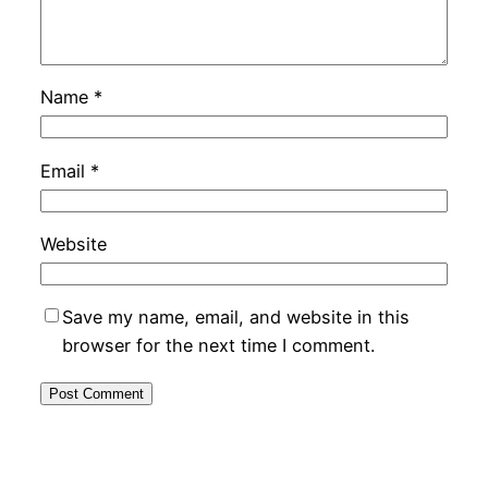
Name
*
Email
*
Website
Save my name, email, and website in this
browser for the next time I comment.