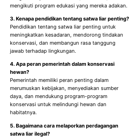
mengikuti program edukasi yang mereka adakan.
3. Kenapa pendidikan tentang satwa liar penting?
Pendidikan tentang satwa liar penting untuk
meningkatkan kesadaran, mendorong tindakan
konservasi, dan membangun rasa tanggung
jawab terhadap lingkungan.
4. Apa peran pemerintah dalam konservasi
hewan?
Pemerintah memiliki peran penting dalam
merumuskan kebijakan, menyediakan sumber
daya, dan mendukung program-program
konservasi untuk melindungi hewan dan
habitatnya.
5. Bagaimana cara melaporkan perdagangan
satwa liar ilegal?