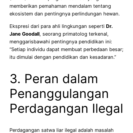
memberikan pemahaman mendalam tentang
ekosistem dan pentingnya perlindungan hewan.
Ekspresi dari para ahli lingkungan seperti
Dr.
Jane Goodall
, seorang primatolog terkenal,
menggarisbawahi pentingnya pendidikan ini:
“Setiap individu dapat membuat perbedaan besar;
itu dimulai dengan pendidikan dan kesadaran.”
3. Peran dalam
Penanggulangan
Perdagangan Ilegal
Perdagangan satwa liar ilegal adalah masalah