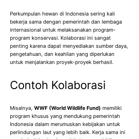
Perkumpulan hewan di Indonesia sering kali
bekerja sama dengan pemerintah dan lembaga
internasional untuk melaksanakan program-
program konservasi. Kolaborasi ini sangat
penting karena dapat menyediakan sumber daya,
pengetahuan, dan keahlian yang diperlukan
untuk menjalankan proyek-proyek berhasil.
Contoh Kolaborasi
Misalnya,
WWF (World Wildlife Fund)
memiliki
program khusus yang mendukung pemerintah
Indonesia dalam merumuskan kebijakan untuk
perlindungan laut yang lebih baik. Kerja sama ini