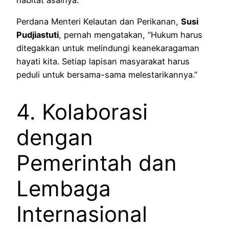
Perdana Menteri Kelautan dan Perikanan,
Susi
Pudjiastuti
, pernah mengatakan, “Hukum harus
ditegakkan untuk melindungi keanekaragaman
hayati kita. Setiap lapisan masyarakat harus
peduli untuk bersama-sama melestarikannya.”
4. Kolaborasi
dengan
Pemerintah dan
Lembaga
Internasional