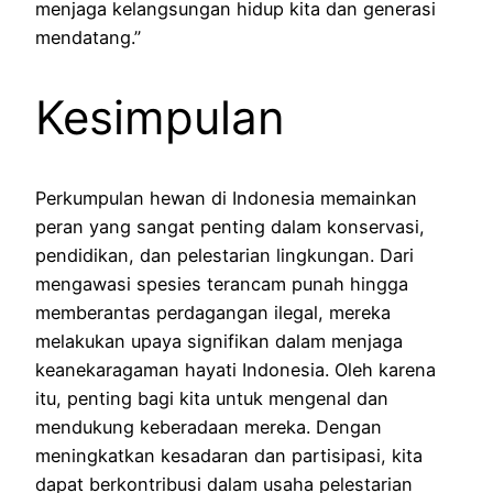
menjaga kelangsungan hidup kita dan generasi
mendatang.”
Kesimpulan
Perkumpulan hewan di Indonesia memainkan
peran yang sangat penting dalam konservasi,
pendidikan, dan pelestarian lingkungan. Dari
mengawasi spesies terancam punah hingga
memberantas perdagangan ilegal, mereka
melakukan upaya signifikan dalam menjaga
keanekaragaman hayati Indonesia. Oleh karena
itu, penting bagi kita untuk mengenal dan
mendukung keberadaan mereka. Dengan
meningkatkan kesadaran dan partisipasi, kita
dapat berkontribusi dalam usaha pelestarian