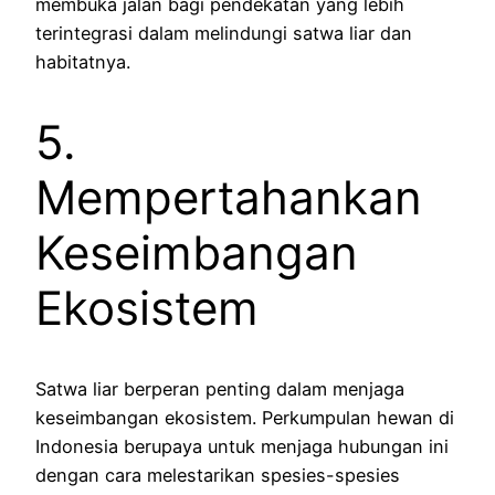
membuka jalan bagi pendekatan yang lebih
terintegrasi dalam melindungi satwa liar dan
habitatnya.
5.
Mempertahankan
Keseimbangan
Ekosistem
Satwa liar berperan penting dalam menjaga
keseimbangan ekosistem. Perkumpulan hewan di
Indonesia berupaya untuk menjaga hubungan ini
dengan cara melestarikan spesies-spesies