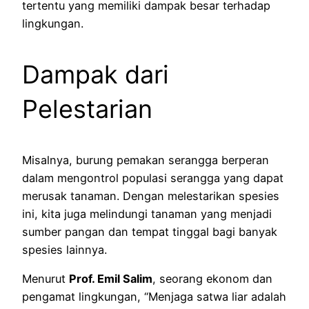
tertentu yang memiliki dampak besar terhadap
lingkungan.
Dampak dari
Pelestarian
Misalnya, burung pemakan serangga berperan
dalam mengontrol populasi serangga yang dapat
merusak tanaman. Dengan melestarikan spesies
ini, kita juga melindungi tanaman yang menjadi
sumber pangan dan tempat tinggal bagi banyak
spesies lainnya.
Menurut
Prof. Emil Salim
, seorang ekonom dan
pengamat lingkungan, “Menjaga satwa liar adalah