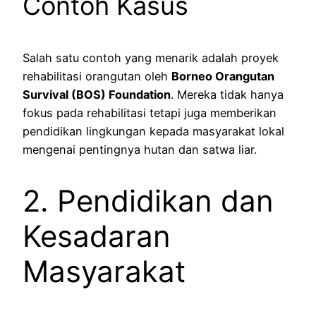
Contoh Kasus
Salah satu contoh yang menarik adalah proyek
rehabilitasi orangutan oleh
Borneo Orangutan
Survival (BOS) Foundation
. Mereka tidak hanya
fokus pada rehabilitasi tetapi juga memberikan
pendidikan lingkungan kepada masyarakat lokal
mengenai pentingnya hutan dan satwa liar.
2. Pendidikan dan
Kesadaran
Masyarakat