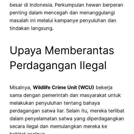
besar di Indonesia. Perkumpulan hewan berperan
penting dalam mencegah dan menanggulangi
masalah ini melalui kampanye penyuluhan dan
tindakan langsung.
Upaya Memberantas
Perdagangan Ilegal
Misalnya,
Wildlife Crime Unit (WCU)
bekerja
sama dengan pemerintah dan masyarakat untuk
melakukan penyuluhan tentang bahaya
perdagangan satwa liar. Selain itu, mereka terlibat
dalam penyelamatan satwa yang diperdagangkan
secara ilegal dan memulangkan mereka ke
habitat asalnya.