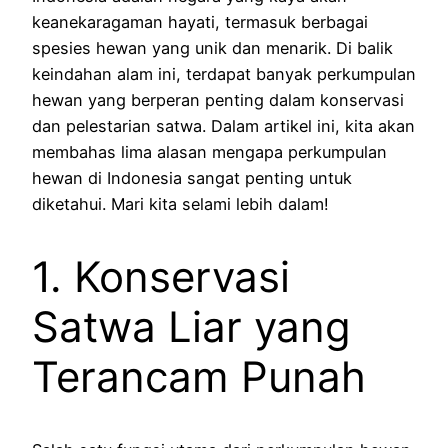
keanekaragaman hayati, termasuk berbagai
spesies hewan yang unik dan menarik. Di balik
keindahan alam ini, terdapat banyak perkumpulan
hewan yang berperan penting dalam konservasi
dan pelestarian satwa. Dalam artikel ini, kita akan
membahas lima alasan mengapa perkumpulan
hewan di Indonesia sangat penting untuk
diketahui. Mari kita selami lebih dalam!
1. Konservasi
Satwa Liar yang
Terancam Punah