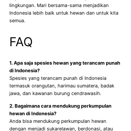
lingkungan. Mari bersama-sama menjadikan
Indonesia lebih baik untuk hewan dan untuk kita
semua.
FAQ
1. Apa saja spesies hewan yang terancam punah
di Indonesia?
Spesies yang terancam punah di Indonesia
termasuk orangutan, harimau sumatera, badak
jawa, dan kawanan burung cendrawasih.
2. Bagaimana cara mendukung perkumpulan
hewan di Indonesia?
Anda bisa mendukung perkumpulan hewan
dengan menjadi sukarelawan, berdonasi, atau