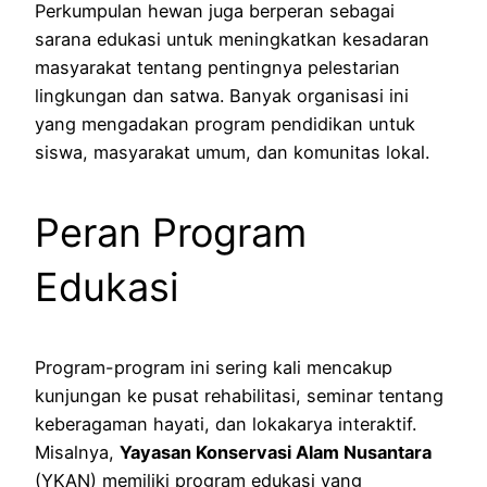
Perkumpulan hewan juga berperan sebagai
sarana edukasi untuk meningkatkan kesadaran
masyarakat tentang pentingnya pelestarian
lingkungan dan satwa. Banyak organisasi ini
yang mengadakan program pendidikan untuk
siswa, masyarakat umum, dan komunitas lokal.
Peran Program
Edukasi
Program-program ini sering kali mencakup
kunjungan ke pusat rehabilitasi, seminar tentang
keberagaman hayati, dan lokakarya interaktif.
Misalnya,
Yayasan Konservasi Alam Nusantara
(YKAN) memiliki program edukasi yang