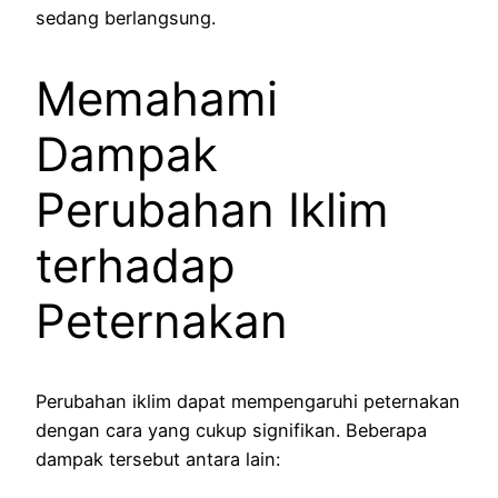
sedang berlangsung.
Memahami
Dampak
Perubahan Iklim
terhadap
Peternakan
Perubahan iklim dapat mempengaruhi peternakan
dengan cara yang cukup signifikan. Beberapa
dampak tersebut antara lain: