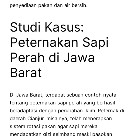
penyediaan pakan dan air bersih.
Studi Kasus:
Peternakan Sapi
Perah di Jawa
Barat
Di Jawa Barat, terdapat sebuah contoh nyata
tentang peternakan sapi perah yang berhasil
beradaptasi dengan perubahan iklim. Peternak di
daerah Cianjur, misalnya, telah menerapkan
sistem rotasi pakan agar sapi mereka
mendapatkan gizi seimbang meski pasokan