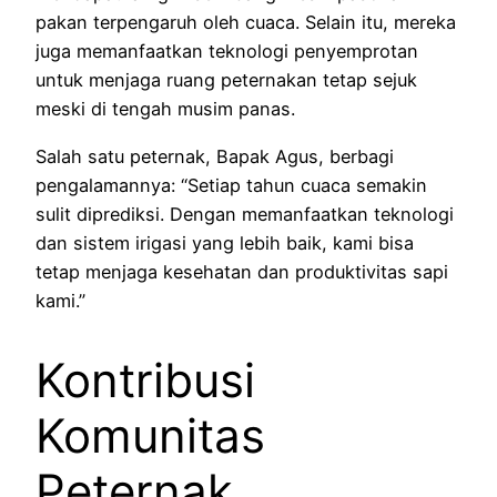
pakan terpengaruh oleh cuaca. Selain itu, mereka
juga memanfaatkan teknologi penyemprotan
untuk menjaga ruang peternakan tetap sejuk
meski di tengah musim panas.
Salah satu peternak, Bapak Agus, berbagi
pengalamannya: “Setiap tahun cuaca semakin
sulit diprediksi. Dengan memanfaatkan teknologi
dan sistem irigasi yang lebih baik, kami bisa
tetap menjaga kesehatan dan produktivitas sapi
kami.”
Kontribusi
Komunitas
Peternak