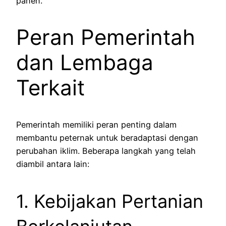
panen.
Peran Pemerintah
dan Lembaga
Terkait
Pemerintah memiliki peran penting dalam
membantu peternak untuk beradaptasi dengan
perubahan iklim. Beberapa langkah yang telah
diambil antara lain:
1. Kebijakan Pertanian