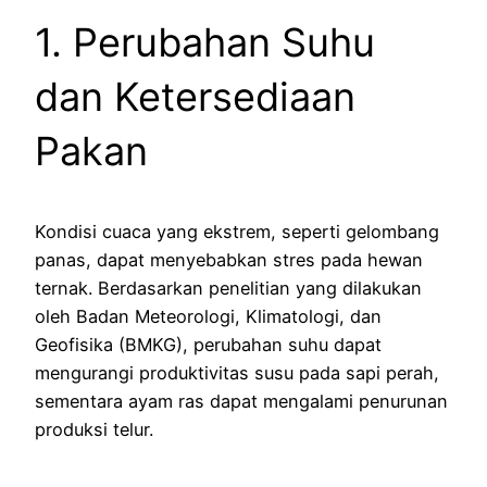
1. Perubahan Suhu
dan Ketersediaan
Pakan
Kondisi cuaca yang ekstrem, seperti gelombang
panas, dapat menyebabkan stres pada hewan
ternak. Berdasarkan penelitian yang dilakukan
oleh Badan Meteorologi, Klimatologi, dan
Geofisika (BMKG), perubahan suhu dapat
mengurangi produktivitas susu pada sapi perah,
sementara ayam ras dapat mengalami penurunan
produksi telur.