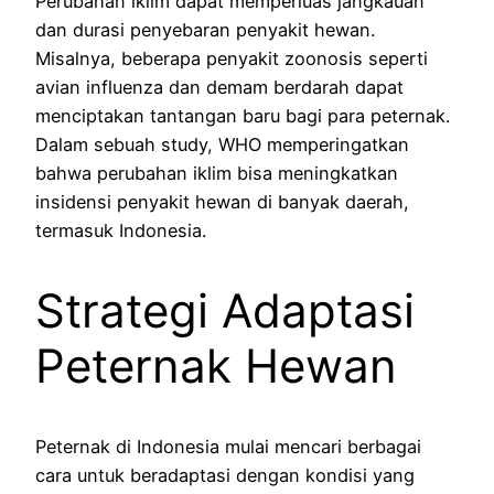
Perubahan iklim dapat memperluas jangkauan
dan durasi penyebaran penyakit hewan.
Misalnya, beberapa penyakit zoonosis seperti
avian influenza dan demam berdarah dapat
menciptakan tantangan baru bagi para peternak.
Dalam sebuah study, WHO memperingatkan
bahwa perubahan iklim bisa meningkatkan
insidensi penyakit hewan di banyak daerah,
termasuk Indonesia.
Strategi Adaptasi
Peternak Hewan
Peternak di Indonesia mulai mencari berbagai
cara untuk beradaptasi dengan kondisi yang