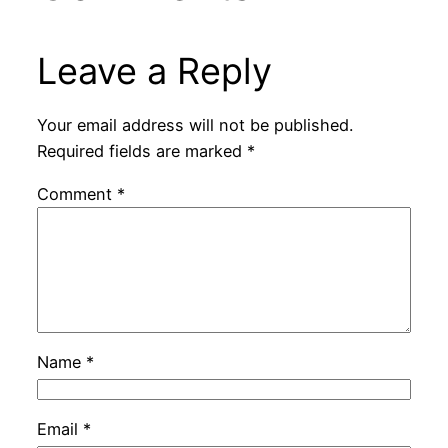
Leave a Reply
Your email address will not be published.
Required fields are marked
*
Comment
*
Name
*
Email
*