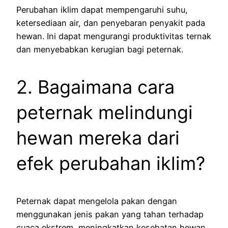
Perubahan iklim dapat mempengaruhi suhu,
ketersediaan air, dan penyebaran penyakit pada
hewan. Ini dapat mengurangi produktivitas ternak
dan menyebabkan kerugian bagi peternak.
2. Bagaimana cara
peternak melindungi
hewan mereka dari
efek perubahan iklim?
Peternak dapat mengelola pakan dengan
menggunakan jenis pakan yang tahan terhadap
cuaca ekstrem, meningkatkan kesehatan hewan