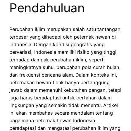
Pendahuluan
Perubahan iklim merupakan salah satu tantangan
terbesar yang dihadapi oleh peternak hewan di
Indonesia. Dengan kondisi geografis yang
bervariasi, Indonesia memiliki risiko yang tinggi
terhadap dampak perubahan iklim, seperti
meningkatnya suhu, perubahan pola curah hujan,
dan frekuensi bencana alam. Dalam konteks ini,
peternakan hewan tidak hanya bertanggung
jawab dalam memenuhi kebutuhan pangan, tetapi
juga harus beradaptasi untuk bertahan dalam
lingkungan yang semakin tidak menentu. Artikel
ini akan membahas secara mendalam tentang
bagaimana peternak hewan Indonesia
beradaptasi dan mengatasi perubahan iklim yang