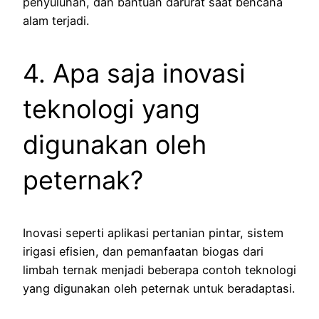
penyuluhan, dan bantuan darurat saat bencana
alam terjadi.
4. Apa saja inovasi
teknologi yang
digunakan oleh
peternak?
Inovasi seperti aplikasi pertanian pintar, sistem
irigasi efisien, dan pemanfaatan biogas dari
limbah ternak menjadi beberapa contoh teknologi
yang digunakan oleh peternak untuk beradaptasi.