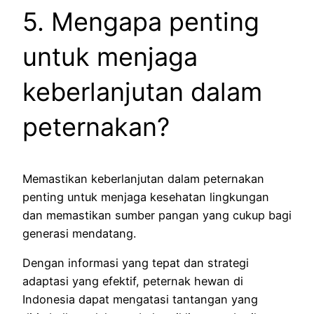
5. Mengapa penting
untuk menjaga
keberlanjutan dalam
peternakan?
Memastikan keberlanjutan dalam peternakan
penting untuk menjaga kesehatan lingkungan
dan memastikan sumber pangan yang cukup bagi
generasi mendatang.
Dengan informasi yang tepat dan strategi
adaptasi yang efektif, peternak hewan di
Indonesia dapat mengatasi tantangan yang