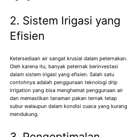
2. Sistem Irigasi yang
Efisien
Ketersediaan air sangat krusial dalam peternakan.
Oleh karena itu, banyak peternak berinvestasi
dalam sistem irigasi yang efisien. Salah satu
contohnya adalah penggunaan teknologi drip
irrigation yang bisa menghemat penggunaan air
dan memastikan tanaman pakan ternak tetap
subur walaupun dalam kondisi cuaca yang kurang
mendukung.
3. Pengoptimalan