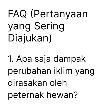
FAQ (Pertanyaan
yang Sering
Diajukan)
1. Apa saja dampak
perubahan iklim yang
dirasakan oleh
peternak hewan?