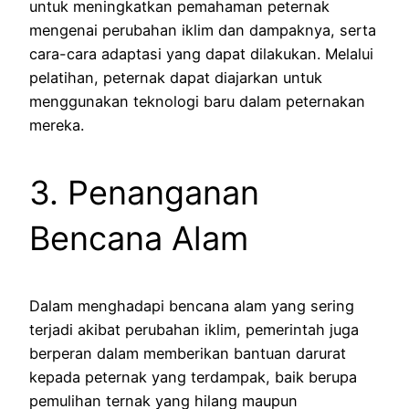
untuk meningkatkan pemahaman peternak
mengenai perubahan iklim dan dampaknya, serta
cara-cara adaptasi yang dapat dilakukan. Melalui
pelatihan, peternak dapat diajarkan untuk
menggunakan teknologi baru dalam peternakan
mereka.
3. Penanganan
Bencana Alam
Dalam menghadapi bencana alam yang sering
terjadi akibat perubahan iklim, pemerintah juga
berperan dalam memberikan bantuan darurat
kepada peternak yang terdampak, baik berupa
pemulihan ternak yang hilang maupun