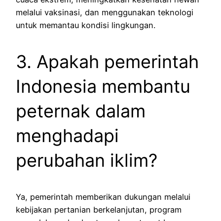
melalui vaksinasi, dan menggunakan teknologi
untuk memantau kondisi lingkungan.
3. Apakah pemerintah
Indonesia membantu
peternak dalam
menghadapi
perubahan iklim?
Ya, pemerintah memberikan dukungan melalui
kebijakan pertanian berkelanjutan, program