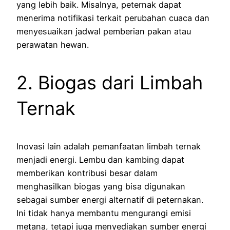
yang lebih baik. Misalnya, peternak dapat
menerima notifikasi terkait perubahan cuaca dan
menyesuaikan jadwal pemberian pakan atau
perawatan hewan.
2. Biogas dari Limbah
Ternak
Inovasi lain adalah pemanfaatan limbah ternak
menjadi energi. Lembu dan kambing dapat
memberikan kontribusi besar dalam
menghasilkan biogas yang bisa digunakan
sebagai sumber energi alternatif di peternakan.
Ini tidak hanya membantu mengurangi emisi
metana, tetapi juga menyediakan sumber energi