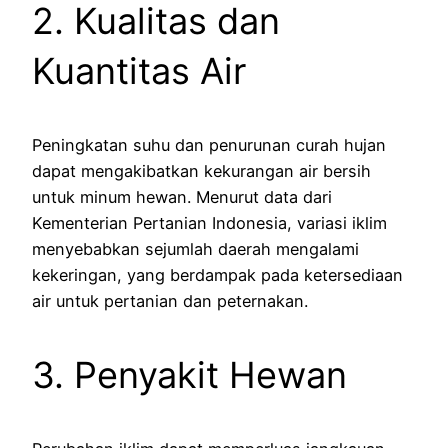
2. Kualitas dan
Kuantitas Air
Peningkatan suhu dan penurunan curah hujan
dapat mengakibatkan kekurangan air bersih
untuk minum hewan. Menurut data dari
Kementerian Pertanian Indonesia, variasi iklim
menyebabkan sejumlah daerah mengalami
kekeringan, yang berdampak pada ketersediaan
air untuk pertanian dan peternakan.
3. Penyakit Hewan