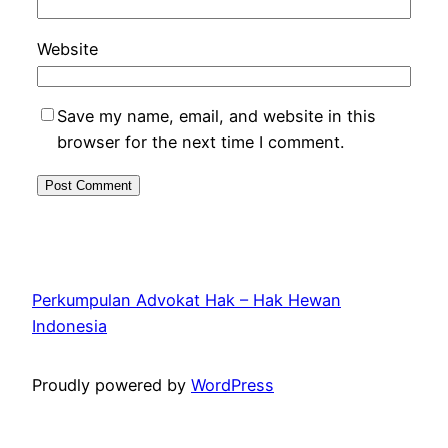
Website
Save my name, email, and website in this
browser for the next time I comment.
Perkumpulan Advokat Hak – Hak Hewan
Indonesia
Proudly powered by
WordPress