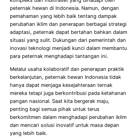
peternak hewan di Indonesia. Namun, dengan
pemahaman yang lebih baik tentang dampak
perubahan iklim dan penerapan berbagai strategi
adaptasi, peternak dapat bertahan bahkan dalam
situasi yang sulit. Dukungan dari pemerintah dan
inovasi teknologi menjadi kunci dalam membantu
para peternak menghadapi tantangan ini.
Melalui usaha kolaboratif dan penerapan praktik
berkelanjutan, peternak hewan Indonesia tidak
hanya dapat menjaga kesejahteraan ternak
mereka tetapi juga berkontribusi pada ketahanan
pangan nasional. Saat kita bergerak maju,
penting bagi semua pihak untuk terus
berkomitmen dalam menghadapi perubahan iklim
dan mencari solusi inovatif untuk masa depan
yang lebih baik.