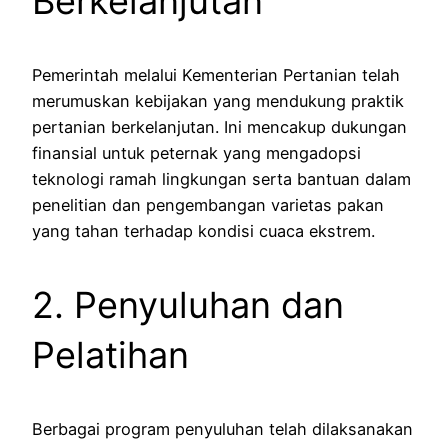
Berkelanjutan
Pemerintah melalui Kementerian Pertanian telah
merumuskan kebijakan yang mendukung praktik
pertanian berkelanjutan. Ini mencakup dukungan
finansial untuk peternak yang mengadopsi
teknologi ramah lingkungan serta bantuan dalam
penelitian dan pengembangan varietas pakan
yang tahan terhadap kondisi cuaca ekstrem.
2. Penyuluhan dan
Pelatihan
Berbagai program penyuluhan telah dilaksanakan