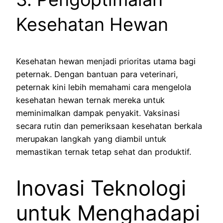
Kesehatan Hewan
Kesehatan hewan menjadi prioritas utama bagi
peternak. Dengan bantuan para veterinari,
peternak kini lebih memahami cara mengelola
kesehatan hewan ternak mereka untuk
meminimalkan dampak penyakit. Vaksinasi
secara rutin dan pemeriksaan kesehatan berkala
merupakan langkah yang diambil untuk
memastikan ternak tetap sehat dan produktif.
Inovasi Teknologi
untuk Menghadapi