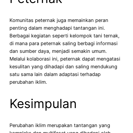
Komunitas peternak juga memainkan peran
penting dalam menghadapi tantangan ini.
Berbagai kegiatan seperti kelompok tani ternak,
di mana para peternak saling berbagi informasi
dan sumber daya, menjadi semakin umum.
Melalui kolaborasi ini, peternak dapat mengatasi
kesulitan yang dihadapi dan saling mendukung
satu sama lain dalam adaptasi terhadap
perubahan iklim.
Kesimpulan
Perubahan iklim merupakan tantangan yang
kompleks dan multifaset yang dihadapi oleh