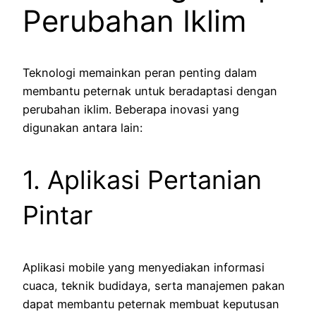
Perubahan Iklim
Teknologi memainkan peran penting dalam
membantu peternak untuk beradaptasi dengan
perubahan iklim. Beberapa inovasi yang
digunakan antara lain:
1. Aplikasi Pertanian
Pintar
Aplikasi mobile yang menyediakan informasi
cuaca, teknik budidaya, serta manajemen pakan
dapat membantu peternak membuat keputusan