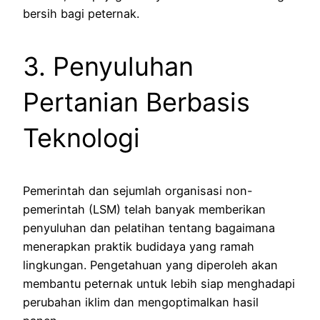
bersih bagi peternak.
3. Penyuluhan
Pertanian Berbasis
Teknologi
Pemerintah dan sejumlah organisasi non-
pemerintah (LSM) telah banyak memberikan
penyuluhan dan pelatihan tentang bagaimana
menerapkan praktik budidaya yang ramah
lingkungan. Pengetahuan yang diperoleh akan
membantu peternak untuk lebih siap menghadapi
perubahan iklim dan mengoptimalkan hasil