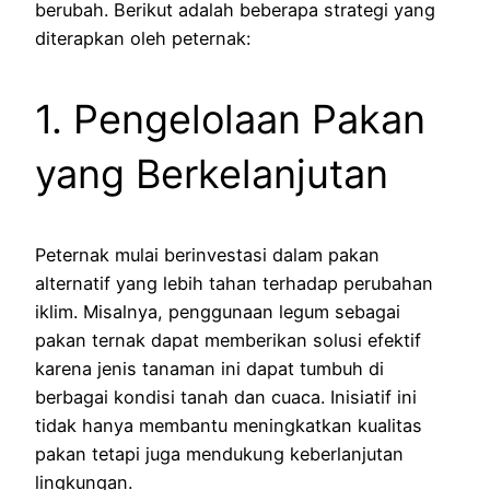
berubah. Berikut adalah beberapa strategi yang
diterapkan oleh peternak:
1. Pengelolaan Pakan
yang Berkelanjutan
Peternak mulai berinvestasi dalam pakan
alternatif yang lebih tahan terhadap perubahan
iklim. Misalnya, penggunaan legum sebagai
pakan ternak dapat memberikan solusi efektif
karena jenis tanaman ini dapat tumbuh di
berbagai kondisi tanah dan cuaca. Inisiatif ini
tidak hanya membantu meningkatkan kualitas
pakan tetapi juga mendukung keberlanjutan
lingkungan.