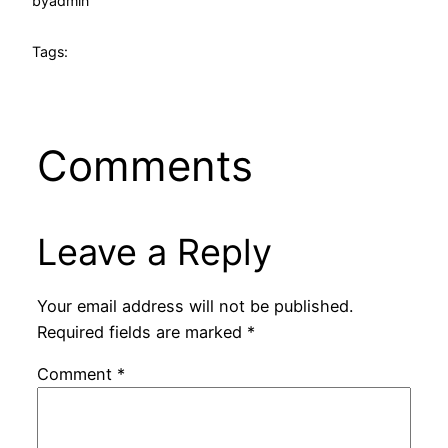
by
admin
Tags:
Comments
Leave a Reply
Your email address will not be published.
Required fields are marked
*
Comment
*