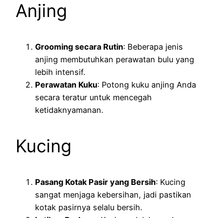
Anjing
Grooming secara Rutin
: Beberapa jenis
anjing membutuhkan perawatan bulu yang
lebih intensif.
Perawatan Kuku
: Potong kuku anjing Anda
secara teratur untuk mencegah
ketidaknyamanan.
Kucing
Pasang Kotak Pasir yang Bersih
: Kucing
sangat menjaga kebersihan, jadi pastikan
kotak pasirnya selalu bersih.