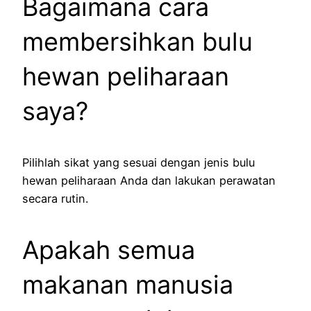
Bagaimana cara
membersihkan bulu
hewan peliharaan
saya?
Pilihlah sikat yang sesuai dengan jenis bulu
hewan peliharaan Anda dan lakukan perawatan
secara rutin.
Apakah semua
makanan manusia