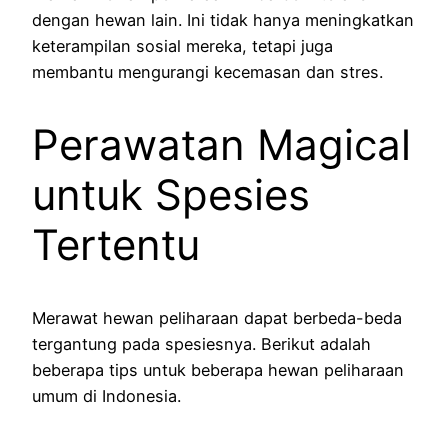
dengan hewan lain. Ini tidak hanya meningkatkan
keterampilan sosial mereka, tetapi juga
membantu mengurangi kecemasan dan stres.
Perawatan Magical
untuk Spesies
Tertentu
Merawat hewan peliharaan dapat berbeda-beda
tergantung pada spesiesnya. Berikut adalah
beberapa tips untuk beberapa hewan peliharaan
umum di Indonesia.