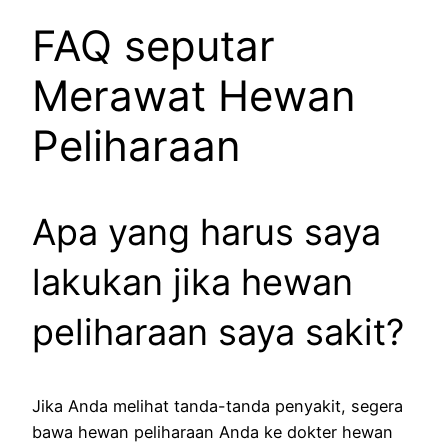
FAQ seputar
Merawat Hewan
Peliharaan
Apa yang harus saya
lakukan jika hewan
peliharaan saya sakit?
Jika Anda melihat tanda-tanda penyakit, segera
bawa hewan peliharaan Anda ke dokter hewan