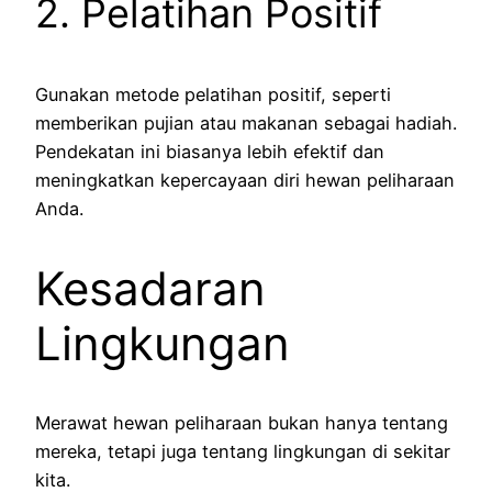
2. Pelatihan Positif
Gunakan metode pelatihan positif, seperti
memberikan pujian atau makanan sebagai hadiah.
Pendekatan ini biasanya lebih efektif dan
meningkatkan kepercayaan diri hewan peliharaan
Anda.
Kesadaran
Lingkungan
Merawat hewan peliharaan bukan hanya tentang
mereka, tetapi juga tentang lingkungan di sekitar
kita.