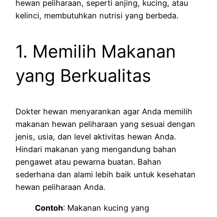
hewan peliharaan, seperti anjing, kucing, atau
kelinci, membutuhkan nutrisi yang berbeda.
1. Memilih Makanan
yang Berkualitas
Dokter hewan menyarankan agar Anda memilih
makanan hewan peliharaan yang sesuai dengan
jenis, usia, dan level aktivitas hewan Anda.
Hindari makanan yang mengandung bahan
pengawet atau pewarna buatan. Bahan
sederhana dan alami lebih baik untuk kesehatan
hewan peliharaan Anda.
Contoh
: Makanan kucing yang