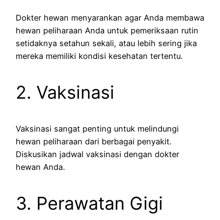
Dokter hewan menyarankan agar Anda membawa
hewan peliharaan Anda untuk pemeriksaan rutin
setidaknya setahun sekali, atau lebih sering jika
mereka memiliki kondisi kesehatan tertentu.
2. Vaksinasi
Vaksinasi sangat penting untuk melindungi
hewan peliharaan dari berbagai penyakit.
Diskusikan jadwal vaksinasi dengan dokter
hewan Anda.
3. Perawatan Gigi