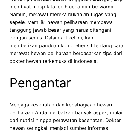
membuat hidup kita lebih ceria dan berwarna.
Namun, merawat mereka bukanlah tugas yang
sepele. Memiliki hewan peliharaan membawa
tanggung jawab besar yang harus ditangani
dengan serius. Dalam artikel ini, kami
memberikan panduan komprehensif tentang cara
merawat hewan peliharaan berdasarkan tips dari
dokter hewan terkemuka di Indonesia.
Pengantar
Menjaga kesehatan dan kebahagiaan hewan
peliharaan Anda melibatkan banyak aspek, mulai
dari nutrisi hingga perawatan kesehatan. Dokter
hewan seringkali menjadi sumber informasi