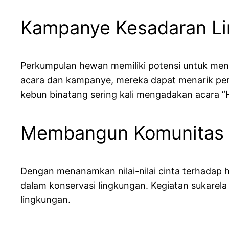
Kampanye Kesadaran L
Perkumpulan hewan memiliki potensi untuk men
acara dan kampanye, mereka dapat menarik perh
kebun binatang sering kali mengadakan acara “
Membangun Komunitas 
Dengan menanamkan nilai-nilai cinta terhada
dalam konservasi lingkungan. Kegiatan sukarel
lingkungan.