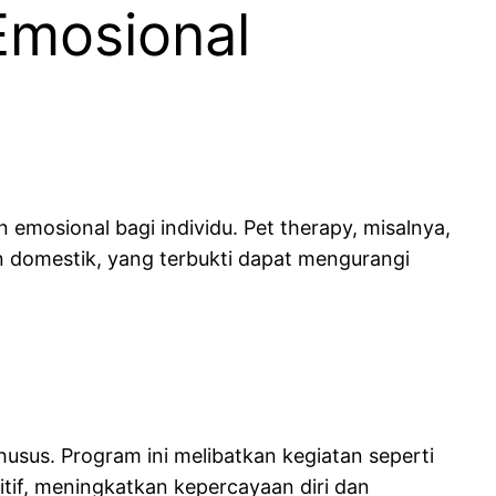
Emosional
mosional bagi individu. Pet therapy, misalnya,
 domestik, yang terbukti dapat mengurangi
sus. Program ini melibatkan kegiatan seperti
if, meningkatkan kepercayaan diri dan