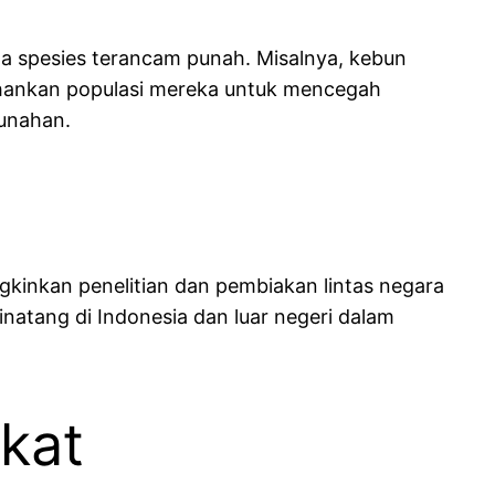
a spesies terancam punah. Misalnya, kebun
ahankan populasi mereka untuk mencegah
unahan.
gkinkan penelitian dan pembiakan lintas negara
atang di Indonesia dan luar negeri dalam
kat