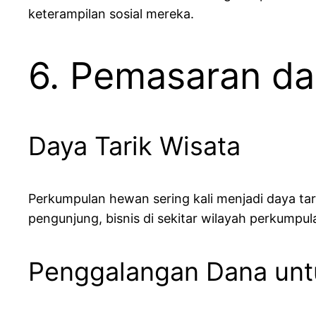
keterampilan sosial mereka.
6. Pemasaran da
Daya Tarik Wisata
Perkumpulan hewan sering kali menjadi daya t
pengunjung, bisnis di sekitar wilayah perkumpu
Penggalangan Dana unt