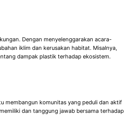
ngkungan. Dengan menyelenggarakan acara-
ahan iklim dan kerusakan habitat. Misalnya,
entang dampak plastik terhadap ekosistem.
u membangun komunitas yang peduli dan aktif
 memiliki dan tanggung jawab bersama terhadap