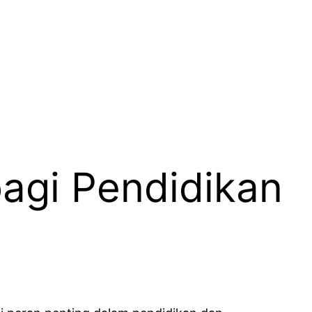
agi Pendidikan