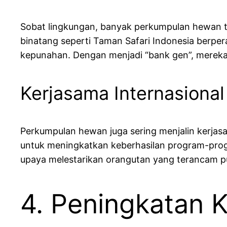
Sobat lingkungan, banyak perkumpulan hewan te
binatang seperti Taman Safari Indonesia berp
kepunahan. Dengan menjadi “bank gen”, merek
Kerjasama Internasional
Perkumpulan hewan juga sering menjalin kerjasa
untuk meningkatkan keberhasilan program-progr
upaya melestarikan orangutan yang terancam p
4. Peningkatan 