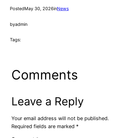
Posted
May 30, 2026
in
News
by
admin
Tags:
Comments
Leave a Reply
Your email address will not be published.
Required fields are marked
*