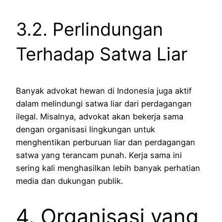
3.2. Perlindungan
Terhadap Satwa Liar
Banyak advokat hewan di Indonesia juga aktif
dalam melindungi satwa liar dari perdagangan
ilegal. Misalnya, advokat akan bekerja sama
dengan organisasi lingkungan untuk
menghentikan perburuan liar dan perdagangan
satwa yang terancam punah. Kerja sama ini
sering kali menghasilkan lebih banyak perhatian
media dan dukungan publik.
4. Organisasi yang