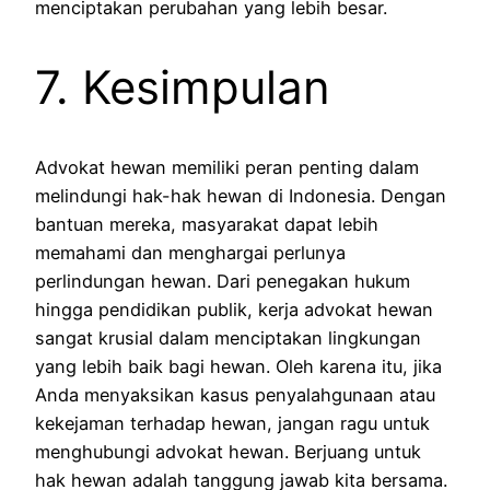
menciptakan perubahan yang lebih besar.
7. Kesimpulan
Advokat hewan memiliki peran penting dalam
melindungi hak-hak hewan di Indonesia. Dengan
bantuan mereka, masyarakat dapat lebih
memahami dan menghargai perlunya
perlindungan hewan. Dari penegakan hukum
hingga pendidikan publik, kerja advokat hewan
sangat krusial dalam menciptakan lingkungan
yang lebih baik bagi hewan. Oleh karena itu, jika
Anda menyaksikan kasus penyalahgunaan atau
kekejaman terhadap hewan, jangan ragu untuk
menghubungi advokat hewan. Berjuang untuk
hak hewan adalah tanggung jawab kita bersama.