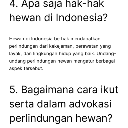
4. Apa saja hak-hak
hewan di Indonesia?
Hewan di Indonesia berhak mendapatkan
perlindungan dari kekejaman, perawatan yang
layak, dan lingkungan hidup yang baik. Undang-
undang perlindungan hewan mengatur berbagai
aspek tersebut.
5. Bagaimana cara ikut
serta dalam advokasi
perlindungan hewan?