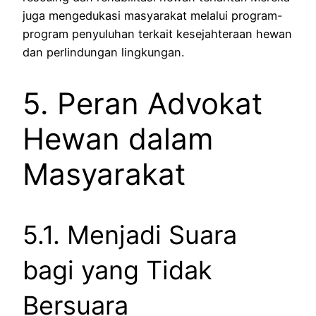
juga mengedukasi masyarakat melalui program-
program penyuluhan terkait kesejahteraan hewan
dan perlindungan lingkungan.
5. Peran Advokat
Hewan dalam
Masyarakat
5.1. Menjadi Suara
bagi yang Tidak
Bersuara