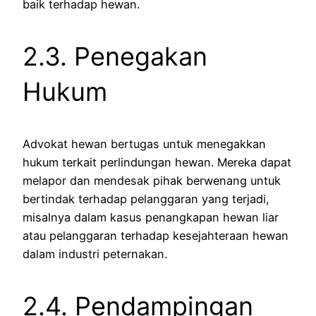
baik terhadap hewan.
2.3. Penegakan
Hukum
Advokat hewan bertugas untuk menegakkan
hukum terkait perlindungan hewan. Mereka dapat
melapor dan mendesak pihak berwenang untuk
bertindak terhadap pelanggaran yang terjadi,
misalnya dalam kasus penangkapan hewan liar
atau pelanggaran terhadap kesejahteraan hewan
dalam industri peternakan.
2.4. Pendampingan