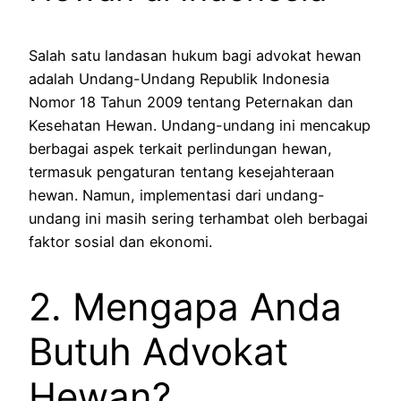
Salah satu landasan hukum bagi advokat hewan
adalah Undang-Undang Republik Indonesia
Nomor 18 Tahun 2009 tentang Peternakan dan
Kesehatan Hewan. Undang-undang ini mencakup
berbagai aspek terkait perlindungan hewan,
termasuk pengaturan tentang kesejahteraan
hewan. Namun, implementasi dari undang-
undang ini masih sering terhambat oleh berbagai
faktor sosial dan ekonomi.
2. Mengapa Anda
Butuh Advokat
Hewan?