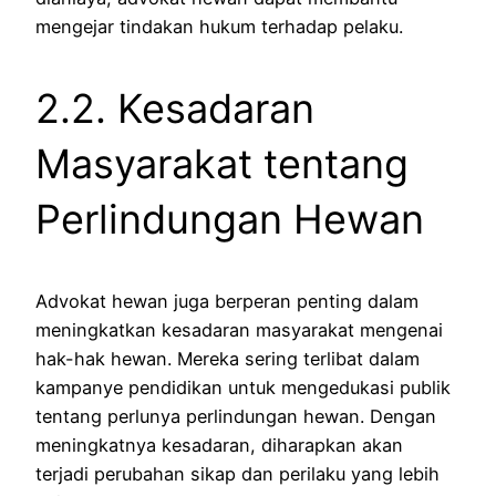
mengejar tindakan hukum terhadap pelaku.
2.2. Kesadaran
Masyarakat tentang
Perlindungan Hewan
Advokat hewan juga berperan penting dalam
meningkatkan kesadaran masyarakat mengenai
hak-hak hewan. Mereka sering terlibat dalam
kampanye pendidikan untuk mengedukasi publik
tentang perlunya perlindungan hewan. Dengan
meningkatnya kesadaran, diharapkan akan
terjadi perubahan sikap dan perilaku yang lebih