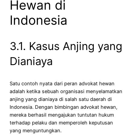
Hewan di
Indonesia
3.1. Kasus Anjing yang
Dianiaya
Satu contoh nyata dari peran advokat hewan
adalah ketika sebuah organisasi menyelamatkan
anjing yang dianiaya di salah satu daerah di
Indonesia. Dengan bimbingan advokat hewan,
mereka berhasil mengajukan tuntutan hukum
terhadap pelaku dan memperoleh keputusan
yang menguntungkan.