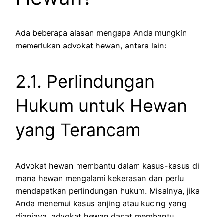
Ada beberapa alasan mengapa Anda mungkin
memerlukan advokat hewan, antara lain:
2.1. Perlindungan
Hukum untuk Hewan
yang Terancam
Advokat hewan membantu dalam kasus-kasus di
mana hewan mengalami kekerasan dan perlu
mendapatkan perlindungan hukum. Misalnya, jika
Anda menemui kasus anjing atau kucing yang
dianiaya, advokat hewan dapat membantu