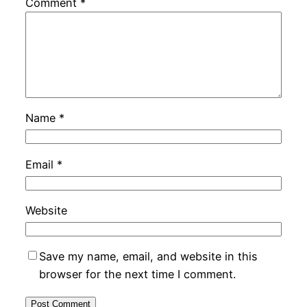
Comment
*
Name
*
Email
*
Website
Save my name, email, and website in this
browser for the next time I comment.