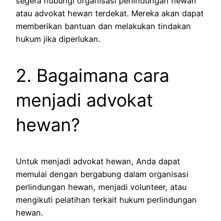
segera hubungi organisasi perlindungan hewan
atau advokat hewan terdekat. Mereka akan dapat
memberikan bantuan dan melakukan tindakan
hukum jika diperlukan.
2. Bagaimana cara
menjadi advokat
hewan?
Untuk menjadi advokat hewan, Anda dapat
memulai dengan bergabung dalam organisasi
perlindungan hewan, menjadi volunteer, atau
mengikuti pelatihan terkait hukum perlindungan
hewan.