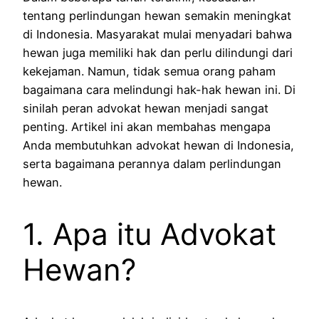
tentang perlindungan hewan semakin meningkat
di Indonesia. Masyarakat mulai menyadari bahwa
hewan juga memiliki hak dan perlu dilindungi dari
kekejaman. Namun, tidak semua orang paham
bagaimana cara melindungi hak-hak hewan ini. Di
sinilah peran advokat hewan menjadi sangat
penting. Artikel ini akan membahas mengapa
Anda membutuhkan advokat hewan di Indonesia,
serta bagaimana perannya dalam perlindungan
hewan.
1. Apa itu Advokat
Hewan?