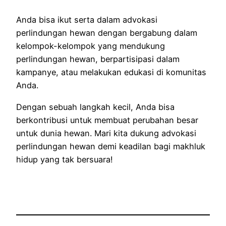
Anda bisa ikut serta dalam advokasi
perlindungan hewan dengan bergabung dalam
kelompok-kelompok yang mendukung
perlindungan hewan, berpartisipasi dalam
kampanye, atau melakukan edukasi di komunitas
Anda.
Dengan sebuah langkah kecil, Anda bisa
berkontribusi untuk membuat perubahan besar
untuk dunia hewan. Mari kita dukung advokasi
perlindungan hewan demi keadilan bagi makhluk
hidup yang tak bersuara!