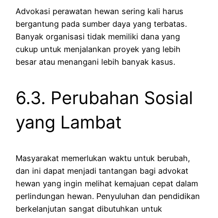
Advokasi perawatan hewan sering kali harus
bergantung pada sumber daya yang terbatas.
Banyak organisasi tidak memiliki dana yang
cukup untuk menjalankan proyek yang lebih
besar atau menangani lebih banyak kasus.
6.3. Perubahan Sosial
yang Lambat
Masyarakat memerlukan waktu untuk berubah,
dan ini dapat menjadi tantangan bagi advokat
hewan yang ingin melihat kemajuan cepat dalam
perlindungan hewan. Penyuluhan dan pendidikan
berkelanjutan sangat dibutuhkan untuk