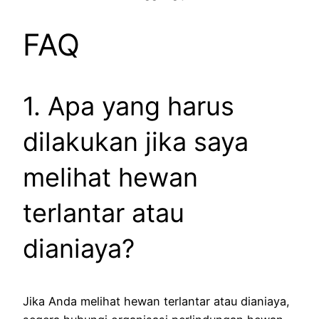
FAQ
1. Apa yang harus
dilakukan jika saya
melihat hewan
terlantar atau
dianiaya?
Jika Anda melihat hewan terlantar atau dianiaya,