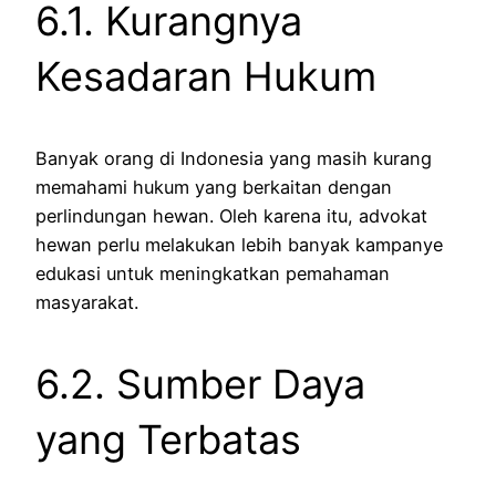
6.1. Kurangnya
Kesadaran Hukum
Banyak orang di Indonesia yang masih kurang
memahami hukum yang berkaitan dengan
perlindungan hewan. Oleh karena itu, advokat
hewan perlu melakukan lebih banyak kampanye
edukasi untuk meningkatkan pemahaman
masyarakat.
6.2. Sumber Daya
yang Terbatas