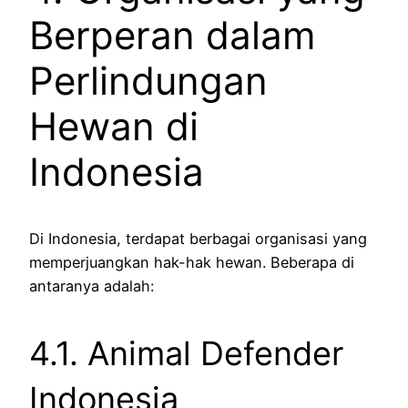
Berperan dalam
Perlindungan
Hewan di
Indonesia
Di Indonesia, terdapat berbagai organisasi yang
memperjuangkan hak-hak hewan. Beberapa di
antaranya adalah:
4.1. Animal Defender
Indonesia