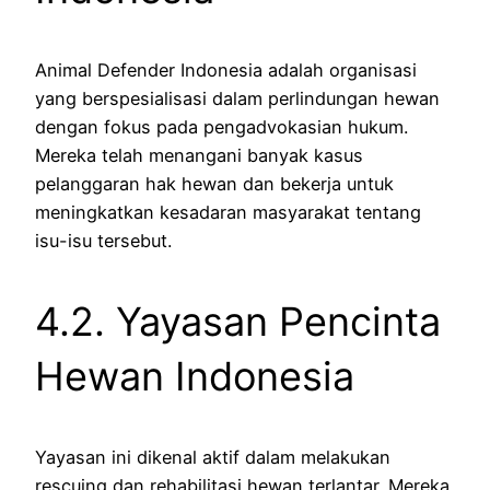
Animal Defender Indonesia adalah organisasi
yang berspesialisasi dalam perlindungan hewan
dengan fokus pada pengadvokasian hukum.
Mereka telah menangani banyak kasus
pelanggaran hak hewan dan bekerja untuk
meningkatkan kesadaran masyarakat tentang
isu-isu tersebut.
4.2. Yayasan Pencinta
Hewan Indonesia
Yayasan ini dikenal aktif dalam melakukan
rescuing dan rehabilitasi hewan terlantar. Mereka