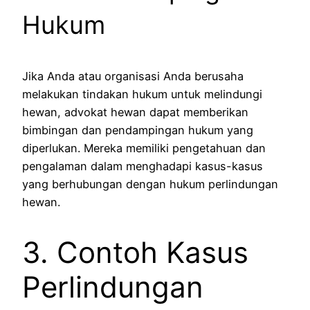
Hukum
Jika Anda atau organisasi Anda berusaha
melakukan tindakan hukum untuk melindungi
hewan, advokat hewan dapat memberikan
bimbingan dan pendampingan hukum yang
diperlukan. Mereka memiliki pengetahuan dan
pengalaman dalam menghadapi kasus-kasus
yang berhubungan dengan hukum perlindungan
hewan.
3. Contoh Kasus
Perlindungan