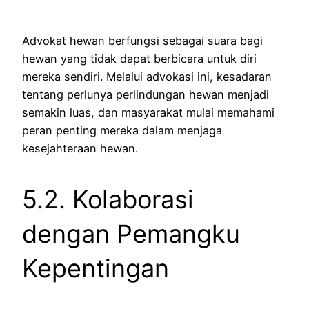
Advokat hewan berfungsi sebagai suara bagi
hewan yang tidak dapat berbicara untuk diri
mereka sendiri. Melalui advokasi ini, kesadaran
tentang perlunya perlindungan hewan menjadi
semakin luas, dan masyarakat mulai memahami
peran penting mereka dalam menjaga
kesejahteraan hewan.
5.2. Kolaborasi
dengan Pemangku
Kepentingan