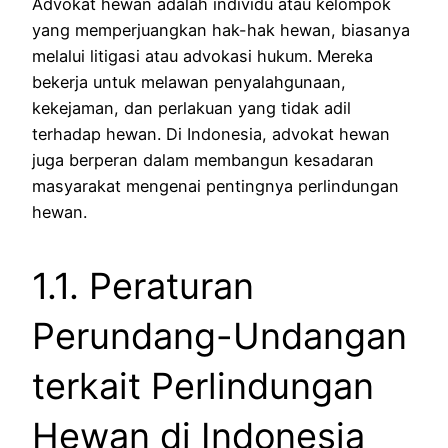
Advokat hewan adalah individu atau kelompok
yang memperjuangkan hak-hak hewan, biasanya
melalui litigasi atau advokasi hukum. Mereka
bekerja untuk melawan penyalahgunaan,
kekejaman, dan perlakuan yang tidak adil
terhadap hewan. Di Indonesia, advokat hewan
juga berperan dalam membangun kesadaran
masyarakat mengenai pentingnya perlindungan
hewan.
1.1. Peraturan
Perundang-Undangan
terkait Perlindungan
Hewan di Indonesia