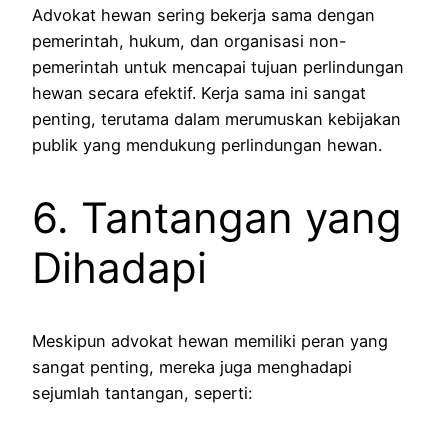
Advokat hewan sering bekerja sama dengan
pemerintah, hukum, dan organisasi non-
pemerintah untuk mencapai tujuan perlindungan
hewan secara efektif. Kerja sama ini sangat
penting, terutama dalam merumuskan kebijakan
publik yang mendukung perlindungan hewan.
6. Tantangan yang
Dihadapi
Meskipun advokat hewan memiliki peran yang
sangat penting, mereka juga menghadapi
sejumlah tantangan, seperti: