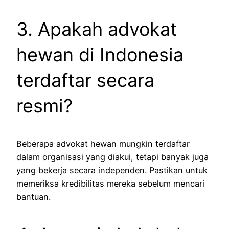
3. Apakah advokat
hewan di Indonesia
terdaftar secara
resmi?
Beberapa advokat hewan mungkin terdaftar
dalam organisasi yang diakui, tetapi banyak juga
yang bekerja secara independen. Pastikan untuk
memeriksa kredibilitas mereka sebelum mencari
bantuan.