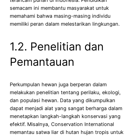
semacam ini membantu masyarakat untuk
memahami bahwa masing-masing individu
memiliki peran dalam melestarikan lingkungan.
1.2. Penelitian dan
Pemantauan
Perkumpulan hewan juga berperan dalam
melakukan penelitian tentang perilaku, ekologi,
dan populasi hewan. Data yang dikumpulkan
dapat menjadi alat yang sangat berharga dalam
menetapkan langkah-langkah konservasi yang
efektif. Misalnya, Conservation International
memantau satwa liar di hutan hujan tropis untuk