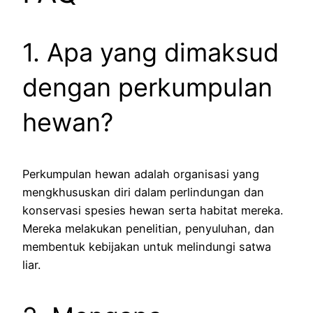
1. Apa yang dimaksud
dengan perkumpulan
hewan?
Perkumpulan hewan adalah organisasi yang
mengkhususkan diri dalam perlindungan dan
konservasi spesies hewan serta habitat mereka.
Mereka melakukan penelitian, penyuluhan, dan
membentuk kebijakan untuk melindungi satwa
liar.