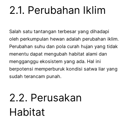
2.1. Perubahan Iklim
Salah satu tantangan terbesar yang dihadapi
oleh perkumpulan hewan adalah perubahan iklim.
Perubahan suhu dan pola curah hujan yang tidak
menentu dapat mengubah habitat alami dan
mengganggu ekosistem yang ada. Hal ini
berpotensi memperburuk kondisi satwa liar yang
sudah terancam punah.
2.2. Perusakan
Habitat