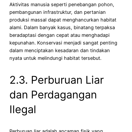
Aktivitas manusia seperti penebangan pohon,
pembangunan infrastruktur, dan pertanian
produksi massal dapat menghancurkan habitat
alami. Dalam banyak kasus, binatang terpaksa
beradaptasi dengan cepat atau menghadapi
kepunahan. Konservasi menjadi sangat penting
dalam menciptakan kesadaran dan tindakan
nyata untuk melindungi habitat tersebut.
2.3. Perburuan Liar
dan Perdagangan
Ilegal
Perburuan liar adalah ancaman fisik yang