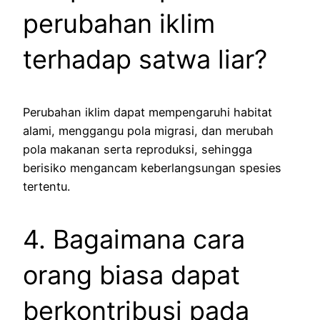
perubahan iklim
terhadap satwa liar?
Perubahan iklim dapat mempengaruhi habitat
alami, menggangu pola migrasi, dan merubah
pola makanan serta reproduksi, sehingga
berisiko mengancam keberlangsungan spesies
tertentu.
4. Bagaimana cara
orang biasa dapat
berkontribusi pada