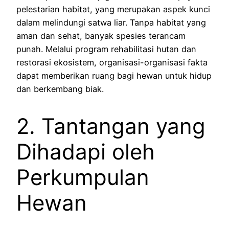
pelestarian habitat, yang merupakan aspek kunci
dalam melindungi satwa liar. Tanpa habitat yang
aman dan sehat, banyak spesies terancam
punah. Melalui program rehabilitasi hutan dan
restorasi ekosistem, organisasi-organisasi fakta
dapat memberikan ruang bagi hewan untuk hidup
dan berkembang biak.
2. Tantangan yang
Dihadapi oleh
Perkumpulan
Hewan