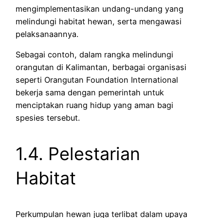
mengimplementasikan undang-undang yang
melindungi habitat hewan, serta mengawasi
pelaksanaannya.
Sebagai contoh, dalam rangka melindungi
orangutan di Kalimantan, berbagai organisasi
seperti Orangutan Foundation International
bekerja sama dengan pemerintah untuk
menciptakan ruang hidup yang aman bagi
spesies tersebut.
1.4. Pelestarian
Habitat
Perkumpulan hewan juga terlibat dalam upaya