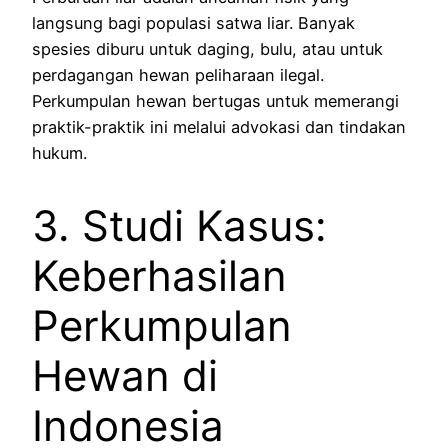
langsung bagi populasi satwa liar. Banyak
spesies diburu untuk daging, bulu, atau untuk
perdagangan hewan peliharaan ilegal.
Perkumpulan hewan bertugas untuk memerangi
praktik-praktik ini melalui advokasi dan tindakan
hukum.
3. Studi Kasus:
Keberhasilan
Perkumpulan
Hewan di
Indonesia