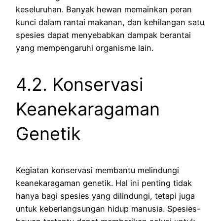
keseluruhan. Banyak hewan memainkan peran
kunci dalam rantai makanan, dan kehilangan satu
spesies dapat menyebabkan dampak berantai
yang mempengaruhi organisme lain.
4.2. Konservasi
Keanekaragaman
Genetik
Kegiatan konservasi membantu melindungi
keanekaragaman genetik. Hal ini penting tidak
hanya bagi spesies yang dilindungi, tetapi juga
untuk keberlangsungan hidup manusia. Spesies-