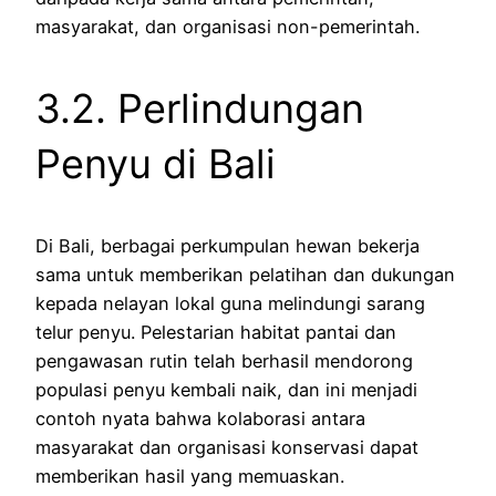
masyarakat, dan organisasi non-pemerintah.
3.2. Perlindungan
Penyu di Bali
Di Bali, berbagai perkumpulan hewan bekerja
sama untuk memberikan pelatihan dan dukungan
kepada nelayan lokal guna melindungi sarang
telur penyu. Pelestarian habitat pantai dan
pengawasan rutin telah berhasil mendorong
populasi penyu kembali naik, dan ini menjadi
contoh nyata bahwa kolaborasi antara
masyarakat dan organisasi konservasi dapat
memberikan hasil yang memuaskan.