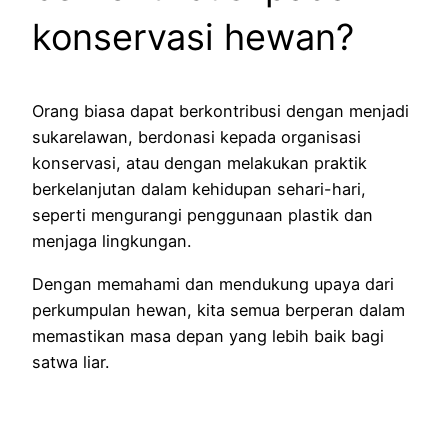
konservasi hewan?
Orang biasa dapat berkontribusi dengan menjadi
sukarelawan, berdonasi kepada organisasi
konservasi, atau dengan melakukan praktik
berkelanjutan dalam kehidupan sehari-hari,
seperti mengurangi penggunaan plastik dan
menjaga lingkungan.
Dengan memahami dan mendukung upaya dari
perkumpulan hewan, kita semua berperan dalam
memastikan masa depan yang lebih baik bagi
satwa liar.