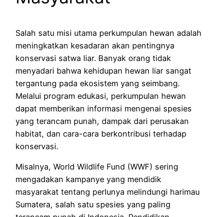
Salah satu misi utama perkumpulan hewan adalah
meningkatkan kesadaran akan pentingnya
konservasi satwa liar. Banyak orang tidak
menyadari bahwa kehidupan hewan liar sangat
tergantung pada ekosistem yang seimbang.
Melalui program edukasi, perkumpulan hewan
dapat memberikan informasi mengenai spesies
yang terancam punah, dampak dari perusakan
habitat, dan cara-cara berkontribusi terhadap
konservasi.
Misalnya, World Wildlife Fund (WWF) sering
mengadakan kampanye yang mendidik
masyarakat tentang perlunya melindungi harimau
Sumatera, salah satu spesies yang paling
terancam punah di Indonesia. Pendidikan