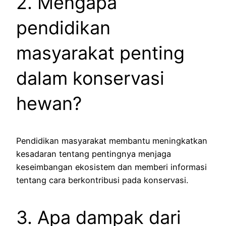
2. Mengapa
pendidikan
masyarakat penting
dalam konservasi
hewan?
Pendidikan masyarakat membantu meningkatkan
kesadaran tentang pentingnya menjaga
keseimbangan ekosistem dan memberi informasi
tentang cara berkontribusi pada konservasi.
3. Apa dampak dari