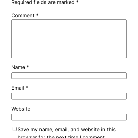
Required fields are marked
*
Comment
*
Name
*
Email
*
Website
Save my name, email, and website in this
browser for the next time I comment.