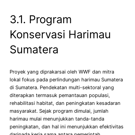
3.1. Program
Konservasi Harimau
Sumatera
Proyek yang diprakarsai oleh WWF dan mitra
lokal fokus pada perlindungan harimau Sumatera
di Sumatera. Pendekatan multi-sektoral yang
diterapkan termasuk pemantauan populasi,
rehabilitasi habitat, dan peningkatan kesadaran
masyarakat. Sejak program dimulai, jumlah
harimau mulai menunjukkan tanda-tanda
peningkatan, dan hal ini menunjukkan efektivitas
daripada kerja sama antara pemerintah,