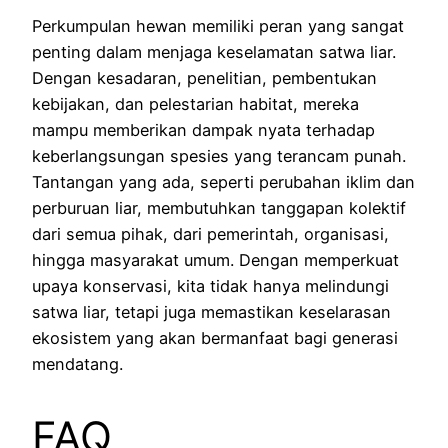
Perkumpulan hewan memiliki peran yang sangat
penting dalam menjaga keselamatan satwa liar.
Dengan kesadaran, penelitian, pembentukan
kebijakan, dan pelestarian habitat, mereka
mampu memberikan dampak nyata terhadap
keberlangsungan spesies yang terancam punah.
Tantangan yang ada, seperti perubahan iklim dan
perburuan liar, membutuhkan tanggapan kolektif
dari semua pihak, dari pemerintah, organisasi,
hingga masyarakat umum. Dengan memperkuat
upaya konservasi, kita tidak hanya melindungi
satwa liar, tetapi juga memastikan keselarasan
ekosistem yang akan bermanfaat bagi generasi
mendatang.
FAQ