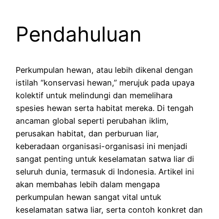
Pendahuluan
Perkumpulan hewan, atau lebih dikenal dengan
istilah “konservasi hewan,” merujuk pada upaya
kolektif untuk melindungi dan memelihara
spesies hewan serta habitat mereka. Di tengah
ancaman global seperti perubahan iklim,
perusakan habitat, dan perburuan liar,
keberadaan organisasi-organisasi ini menjadi
sangat penting untuk keselamatan satwa liar di
seluruh dunia, termasuk di Indonesia. Artikel ini
akan membahas lebih dalam mengapa
perkumpulan hewan sangat vital untuk
keselamatan satwa liar, serta contoh konkret dan