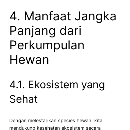
4. Manfaat Jangka
Panjang dari
Perkumpulan
Hewan
4.1. Ekosistem yang
Sehat
Dengan melestarikan spesies hewan, kita
mendukung kesehatan ekosistem secara