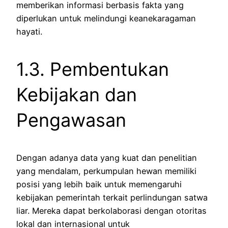
memberikan informasi berbasis fakta yang
diperlukan untuk melindungi keanekaragaman
hayati.
1.3. Pembentukan
Kebijakan dan
Pengawasan
Dengan adanya data yang kuat dan penelitian
yang mendalam, perkumpulan hewan memiliki
posisi yang lebih baik untuk memengaruhi
kebijakan pemerintah terkait perlindungan satwa
liar. Mereka dapat berkolaborasi dengan otoritas
lokal dan internasional untuk