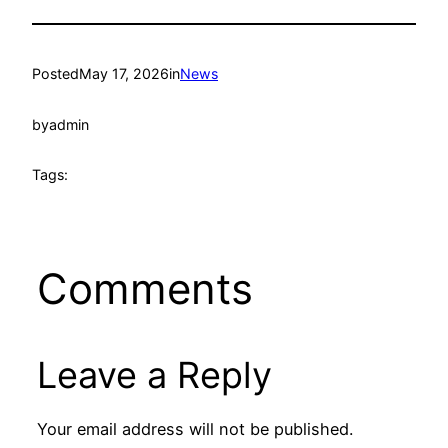
Posted
May 17, 2026
in
News
by
admin
Tags:
Comments
Leave a Reply
Your email address will not be published.