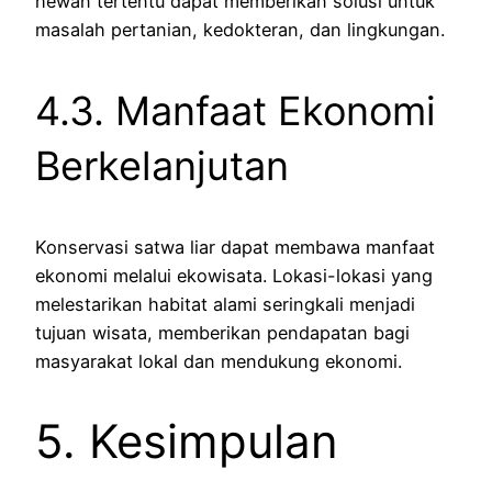
hewan tertentu dapat memberikan solusi untuk
masalah pertanian, kedokteran, dan lingkungan.
4.3. Manfaat Ekonomi
Berkelanjutan
Konservasi satwa liar dapat membawa manfaat
ekonomi melalui ekowisata. Lokasi-lokasi yang
melestarikan habitat alami seringkali menjadi
tujuan wisata, memberikan pendapatan bagi
masyarakat lokal dan mendukung ekonomi.
5. Kesimpulan