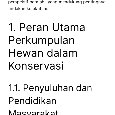
perspektif para ahli yang mendukung pentingnya
tindakan kolektif ini.
1. Peran Utama
Perkumpulan
Hewan dalam
Konservasi
1.1. Penyuluhan dan
Pendidikan
Masyarakat