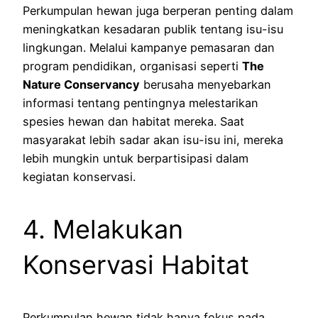
Perkumpulan hewan juga berperan penting dalam
meningkatkan kesadaran publik tentang isu-isu
lingkungan. Melalui kampanye pemasaran dan
program pendidikan, organisasi seperti
The
Nature Conservancy
berusaha menyebarkan
informasi tentang pentingnya melestarikan
spesies hewan dan habitat mereka. Saat
masyarakat lebih sadar akan isu-isu ini, mereka
lebih mungkin untuk berpartisipasi dalam
kegiatan konservasi.
4. Melakukan
Konservasi Habitat
Perkumpulan hewan tidak hanya fokus pada