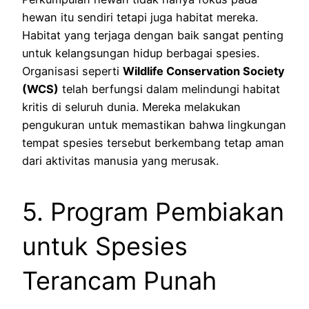
hewan itu sendiri tetapi juga habitat mereka.
Habitat yang terjaga dengan baik sangat penting
untuk kelangsungan hidup berbagai spesies.
Organisasi seperti
Wildlife Conservation Society
(WCS)
telah berfungsi dalam melindungi habitat
kritis di seluruh dunia. Mereka melakukan
pengukuran untuk memastikan bahwa lingkungan
tempat spesies tersebut berkembang tetap aman
dari aktivitas manusia yang merusak.
5. Program Pembiakan
untuk Spesies
Terancam Punah