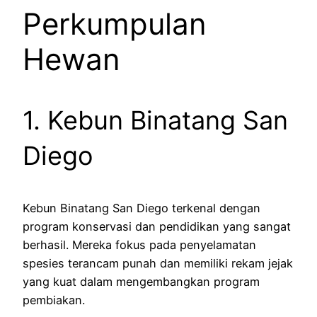
Perkumpulan
Hewan
1. Kebun Binatang San
Diego
Kebun Binatang San Diego terkenal dengan
program konservasi dan pendidikan yang sangat
berhasil. Mereka fokus pada penyelamatan
spesies terancam punah dan memiliki rekam jejak
yang kuat dalam mengembangkan program
pembiakan.