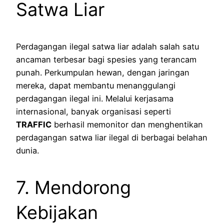
Satwa Liar
Perdagangan ilegal satwa liar adalah salah satu
ancaman terbesar bagi spesies yang terancam
punah. Perkumpulan hewan, dengan jaringan
mereka, dapat membantu menanggulangi
perdagangan ilegal ini. Melalui kerjasama
internasional, banyak organisasi seperti
TRAFFIC
berhasil memonitor dan menghentikan
perdagangan satwa liar ilegal di berbagai belahan
dunia.
7. Mendorong
Kebijakan