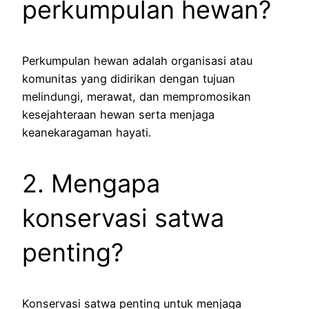
perkumpulan hewan?
Perkumpulan hewan adalah organisasi atau
komunitas yang didirikan dengan tujuan
melindungi, merawat, dan mempromosikan
kesejahteraan hewan serta menjaga
keanekaragaman hayati.
2. Mengapa
konservasi satwa
penting?
Konservasi satwa penting untuk menjaga