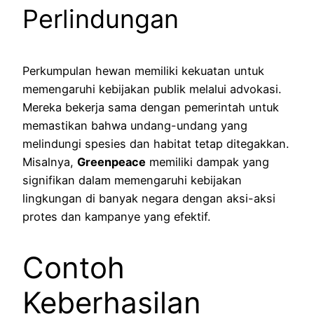
Perlindungan
Perkumpulan hewan memiliki kekuatan untuk
memengaruhi kebijakan publik melalui advokasi.
Mereka bekerja sama dengan pemerintah untuk
memastikan bahwa undang-undang yang
melindungi spesies dan habitat tetap ditegakkan.
Misalnya,
Greenpeace
memiliki dampak yang
signifikan dalam memengaruhi kebijakan
lingkungan di banyak negara dengan aksi-aksi
protes dan kampanye yang efektif.
Contoh
Keberhasilan