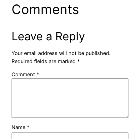
Comments
Leave a Reply
Your email address will not be published.
Required fields are marked
*
Comment
*
Name
*