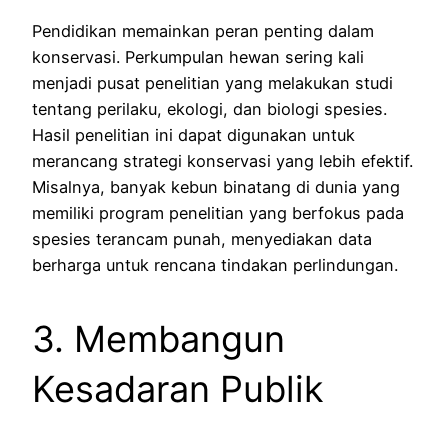
Pendidikan memainkan peran penting dalam
konservasi. Perkumpulan hewan sering kali
menjadi pusat penelitian yang melakukan studi
tentang perilaku, ekologi, dan biologi spesies.
Hasil penelitian ini dapat digunakan untuk
merancang strategi konservasi yang lebih efektif.
Misalnya, banyak kebun binatang di dunia yang
memiliki program penelitian yang berfokus pada
spesies terancam punah, menyediakan data
berharga untuk rencana tindakan perlindungan.
3. Membangun
Kesadaran Publik