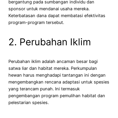
bergantung pada sumbangan individu dan
sponsor untuk mendanai usaha mereka.
Keterbatasan dana dapat membatasi efektivitas
program-program tersebut.
2. Perubahan Iklim
Perubahan iklim adalah ancaman besar bagi
satwa liar dan habitat mereka. Perkumpulan
hewan harus menghadapi tantangan ini dengan
mengembangkan rencana adaptasi untuk spesies
yang terancam punah. Ini termasuk
pengembangan program pemulihan habitat dan
pelestarian spesies.