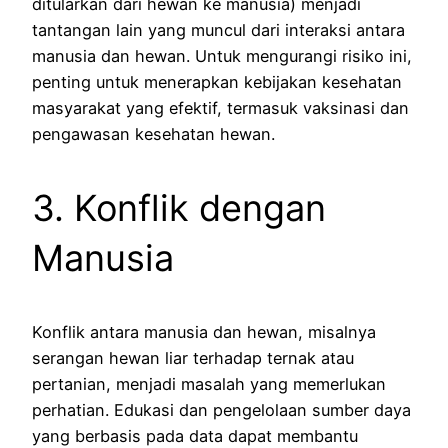
ditularkan dari hewan ke manusia) menjadi
tantangan lain yang muncul dari interaksi antara
manusia dan hewan. Untuk mengurangi risiko ini,
penting untuk menerapkan kebijakan kesehatan
masyarakat yang efektif, termasuk vaksinasi dan
pengawasan kesehatan hewan.
3. Konflik dengan
Manusia
Konflik antara manusia dan hewan, misalnya
serangan hewan liar terhadap ternak atau
pertanian, menjadi masalah yang memerlukan
perhatian. Edukasi dan pengelolaan sumber daya
yang berbasis pada data dapat membantu