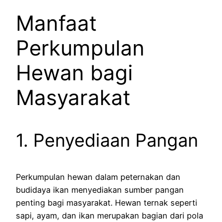
Manfaat
Perkumpulan
Hewan bagi
Masyarakat
1. Penyediaan Pangan
Perkumpulan hewan dalam peternakan dan
budidaya ikan menyediakan sumber pangan
penting bagi masyarakat. Hewan ternak seperti
sapi, ayam, dan ikan merupakan bagian dari pola