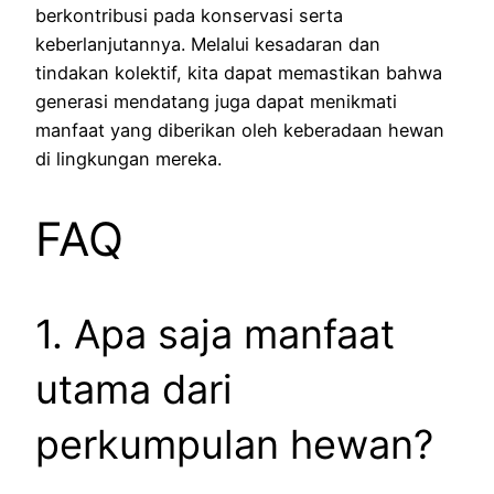
berkontribusi pada konservasi serta
keberlanjutannya. Melalui kesadaran dan
tindakan kolektif, kita dapat memastikan bahwa
generasi mendatang juga dapat menikmati
manfaat yang diberikan oleh keberadaan hewan
di lingkungan mereka.
FAQ
1. Apa saja manfaat
utama dari
perkumpulan hewan?