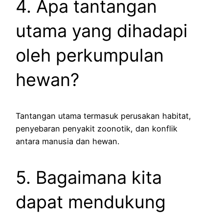
4. Apa tantangan
utama yang dihadapi
oleh perkumpulan
hewan?
Tantangan utama termasuk perusakan habitat,
penyebaran penyakit zoonotik, dan konflik
antara manusia dan hewan.
5. Bagaimana kita
dapat mendukung