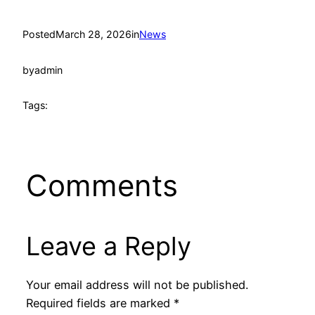
Posted
March 28, 2026
in
News
by
admin
Tags:
Comments
Leave a Reply
Your email address will not be published.
Required fields are marked
*