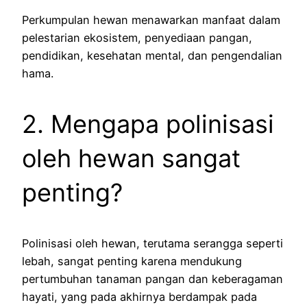
Perkumpulan hewan menawarkan manfaat dalam
pelestarian ekosistem, penyediaan pangan,
pendidikan, kesehatan mental, dan pengendalian
hama.
2. Mengapa polinisasi
oleh hewan sangat
penting?
Polinisasi oleh hewan, terutama serangga seperti
lebah, sangat penting karena mendukung
pertumbuhan tanaman pangan dan keberagaman
hayati, yang pada akhirnya berdampak pada