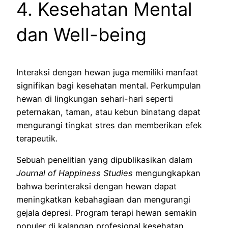
4. Kesehatan Mental
dan Well-being
Interaksi dengan hewan juga memiliki manfaat
signifikan bagi kesehatan mental. Perkumpulan
hewan di lingkungan sehari-hari seperti
peternakan, taman, atau kebun binatang dapat
mengurangi tingkat stres dan memberikan efek
terapeutik.
Sebuah penelitian yang dipublikasikan dalam
Journal of Happiness Studies
mengungkapkan
bahwa berinteraksi dengan hewan dapat
meningkatkan kebahagiaan dan mengurangi
gejala depresi. Program terapi hewan semakin
populer di kalangan profesional kesehatan