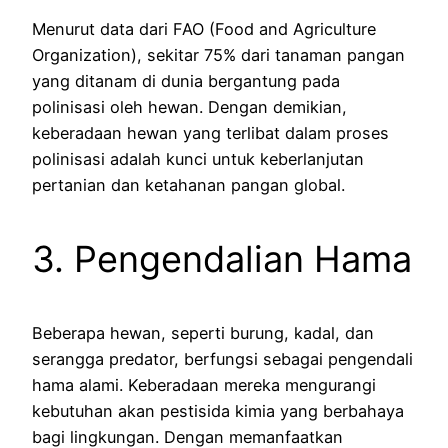
Menurut data dari FAO (Food and Agriculture
Organization), sekitar 75% dari tanaman pangan
yang ditanam di dunia bergantung pada
polinisasi oleh hewan. Dengan demikian,
keberadaan hewan yang terlibat dalam proses
polinisasi adalah kunci untuk keberlanjutan
pertanian dan ketahanan pangan global.
3. Pengendalian Hama
Beberapa hewan, seperti burung, kadal, dan
serangga predator, berfungsi sebagai pengendali
hama alami. Keberadaan mereka mengurangi
kebutuhan akan pestisida kimia yang berbahaya
bagi lingkungan. Dengan memanfaatkan