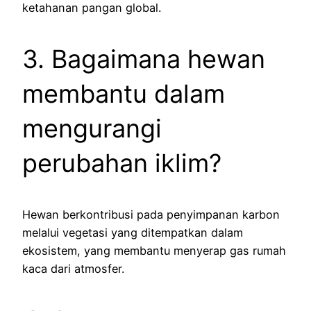
ketahanan pangan global.
3. Bagaimana hewan
membantu dalam
mengurangi
perubahan iklim?
Hewan berkontribusi pada penyimpanan karbon
melalui vegetasi yang ditempatkan dalam
ekosistem, yang membantu menyerap gas rumah
kaca dari atmosfer.