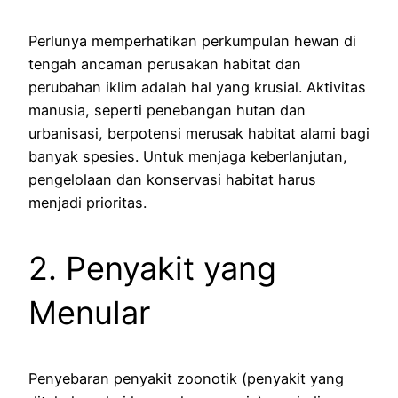
Perlunya memperhatikan perkumpulan hewan di
tengah ancaman perusakan habitat dan
perubahan iklim adalah hal yang krusial. Aktivitas
manusia, seperti penebangan hutan dan
urbanisasi, berpotensi merusak habitat alami bagi
banyak spesies. Untuk menjaga keberlanjutan,
pengelolaan dan konservasi habitat harus
menjadi prioritas.
2. Penyakit yang
Menular
Penyebaran penyakit zoonotik (penyakit yang