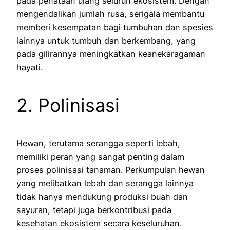
pada penataan ulang seluruh ekosistem. Dengan
mengendalikan jumlah rusa, serigala membantu
memberi kesempatan bagi tumbuhan dan spesies
lainnya untuk tumbuh dan berkembang, yang
pada gilirannya meningkatkan keanekaragaman
hayati.
2. Polinisasi
Hewan, terutama serangga seperti lebah,
memiliki peran yang sangat penting dalam
proses polinisasi tanaman. Perkumpulan hewan
yang melibatkan lebah dan serangga lainnya
tidak hanya mendukung produksi buah dan
sayuran, tetapi juga berkontribusi pada
kesehatan ekosistem secara keseluruhan.