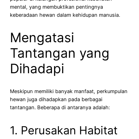
mental, yang membuktikan pentingnya
keberadaan hewan dalam kehidupan manusia.
Mengatasi
Tantangan yang
Dihadapi
Meskipun memiliki banyak manfaat, perkumpulan
hewan juga dihadapkan pada berbagai
tantangan. Beberapa di antaranya adalah:
1. Perusakan Habitat