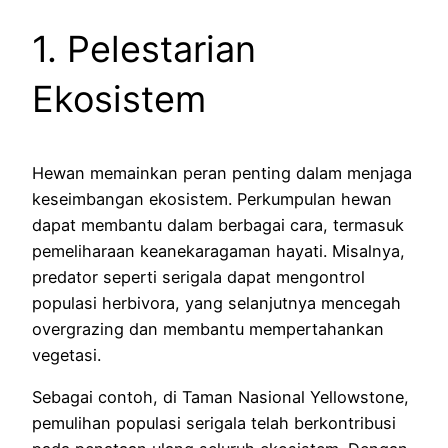
1. Pelestarian
Ekosistem
Hewan memainkan peran penting dalam menjaga
keseimbangan ekosistem. Perkumpulan hewan
dapat membantu dalam berbagai cara, termasuk
pemeliharaan keanekaragaman hayati. Misalnya,
predator seperti serigala dapat mengontrol
populasi herbivora, yang selanjutnya mencegah
overgrazing dan membantu mempertahankan
vegetasi.
Sebagai contoh, di Taman Nasional Yellowstone,
pemulihan populasi serigala telah berkontribusi