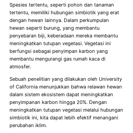
Spesies tertentu, seperti pohon dan tanaman
tertentu, memiliki hubungan simbiotik yang erat
dengan hewan lainnya. Dalam perkumpulan
hewan seperti burung, yang membantu
penyebaran biji, keberadaan mereka membantu
meningkatkan tutupan vegetasi. Vegetasi ini
berfungsi sebagai penyimpan karbon yang
membantu mengurangi gas rumah kaca di
atmosfer.
Sebuah penelitian yang dilakukan oleh University
of California menunjukkan bahwa relawan hewan
dalam sistem ekosistem dapat meningkatkan
penyimpanan karbon hingga 20%. Dengan
meningkatkan tutupan vegetasi melalui hubungan
simbiotik ini, kita dapat lebih efektif menangani
perubahan iklim.