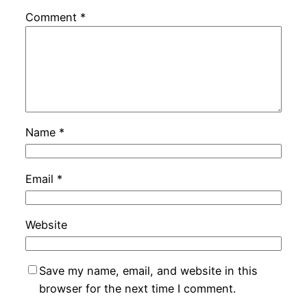
Comment
*
Name
*
Email
*
Website
Save my name, email, and website in this
browser for the next time I comment.