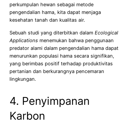
perkumpulan hewan sebagai metode
pengendalian hama, kita dapat menjaga
kesehatan tanah dan kualitas air.
Sebuah studi yang diterbitkan dalam
Ecological
Applications
menemukan bahwa penggunaan
predator alami dalam pengendalian hama dapat
menurunkan populasi hama secara signifikan,
yang berimbas positif terhadap produktivitas
pertanian dan berkurangnya pencemaran
lingkungan.
4. Penyimpanan
Karbon