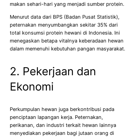
makan sehari-hari yang menjadi sumber protein.
Menurut data dari BPS (Badan Pusat Statistik),
peternakan menyumbangkan sekitar 35% dari
total konsumsi protein hewani di Indonesia. Ini
menegaskan betapa vitalnya keberadaan hewan
dalam memenuhi kebutuhan pangan masyarakat.
2. Pekerjaan dan
Ekonomi
Perkumpulan hewan juga berkontribusi pada
penciptaan lapangan kerja. Peternakan,
perikanan, dan industri terkait hewan lainnya
menyediakan pekerjaan bagi jutaan orang di