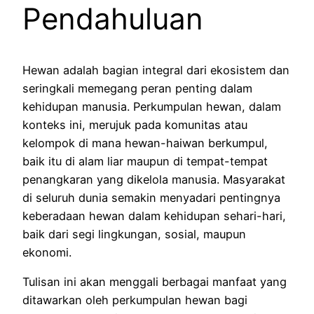
Pendahuluan
Hewan adalah bagian integral dari ekosistem dan
seringkali memegang peran penting dalam
kehidupan manusia. Perkumpulan hewan, dalam
konteks ini, merujuk pada komunitas atau
kelompok di mana hewan-haiwan berkumpul,
baik itu di alam liar maupun di tempat-tempat
penangkaran yang dikelola manusia. Masyarakat
di seluruh dunia semakin menyadari pentingnya
keberadaan hewan dalam kehidupan sehari-hari,
baik dari segi lingkungan, sosial, maupun
ekonomi.
Tulisan ini akan menggali berbagai manfaat yang
ditawarkan oleh perkumpulan hewan bagi