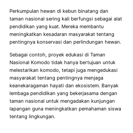
Perkumpulan hewan di kebun binatang dan
taman nasional sering kali berfungsi sebagai alat
pendidikan yang kuat. Mereka membantu
meningkatkan kesadaran masyarakat tentang
pentingnya konservasi dan perlindungan hewan.
Sebagai contoh, proyek edukasi di Taman
Nasional Komodo tidak hanya bertujuan untuk
melestarikan komodo, tetapi juga mengedukasi
masyarakat tentang pentingnya menjaga
keanekaragaman hayati dan ekosistem. Banyak
lembaga pendidikan yang bekerjasama dengan
taman nasional untuk mengadakan kunjungan
lapangan guna meningkatkan pemahaman siswa
tentang lingkungan.