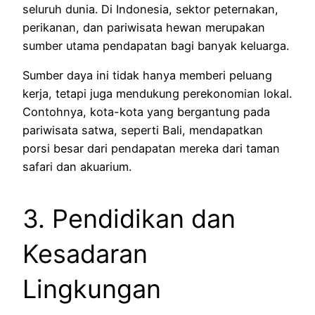
seluruh dunia. Di Indonesia, sektor peternakan,
perikanan, dan pariwisata hewan merupakan
sumber utama pendapatan bagi banyak keluarga.
Sumber daya ini tidak hanya memberi peluang
kerja, tetapi juga mendukung perekonomian lokal.
Contohnya, kota-kota yang bergantung pada
pariwisata satwa, seperti Bali, mendapatkan
porsi besar dari pendapatan mereka dari taman
safari dan akuarium.
3. Pendidikan dan
Kesadaran
Lingkungan