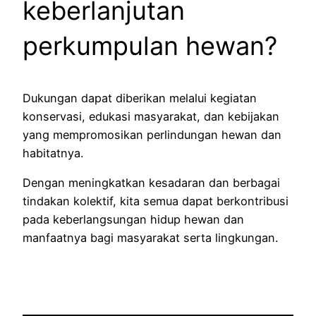
keberlanjutan
perkumpulan hewan?
Dukungan dapat diberikan melalui kegiatan
konservasi, edukasi masyarakat, dan kebijakan
yang mempromosikan perlindungan hewan dan
habitatnya.
Dengan meningkatkan kesadaran dan berbagai
tindakan kolektif, kita semua dapat berkontribusi
pada keberlangsungan hidup hewan dan
manfaatnya bagi masyarakat serta lingkungan.