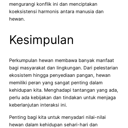
mengurangi konflik ini dan menciptakan
koeksistensi harmonis antara manusia dan
hewan.
Kesimpulan
Perkumpulan hewan membawa banyak manfaat
bagi masyarakat dan lingkungan. Dari pelestarian
ekosistem hingga penyediaan pangan, hewan
memiliki peran yang sangat penting dalam
kehidupan kita. Menghadapi tantangan yang ada,
perlu ada kebijakan dan tindakan untuk menjaga
keberlanjutan interaksi ini.
Penting bagi kita untuk menyadari nilai-nilai
hewan dalam kehidupan sehari-hari dan