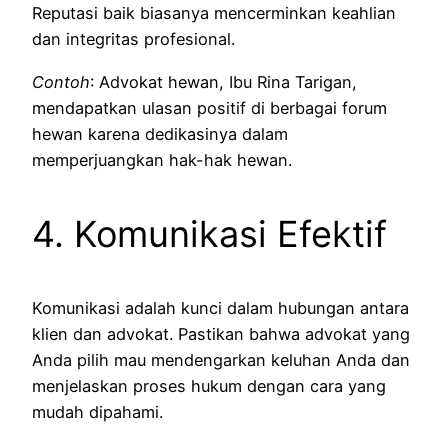
Reputasi baik biasanya mencerminkan keahlian
dan integritas profesional.
Contoh
: Advokat hewan, Ibu Rina Tarigan,
mendapatkan ulasan positif di berbagai forum
hewan karena dedikasinya dalam
memperjuangkan hak-hak hewan.
4. Komunikasi Efektif
Komunikasi adalah kunci dalam hubungan antara
klien dan advokat. Pastikan bahwa advokat yang
Anda pilih mau mendengarkan keluhan Anda dan
menjelaskan proses hukum dengan cara yang
mudah dipahami.