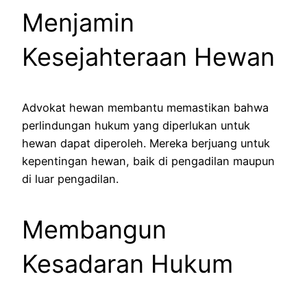
Menjamin
Kesejahteraan Hewan
Advokat hewan membantu memastikan bahwa
perlindungan hukum yang diperlukan untuk
hewan dapat diperoleh. Mereka berjuang untuk
kepentingan hewan, baik di pengadilan maupun
di luar pengadilan.
Membangun
Kesadaran Hukum