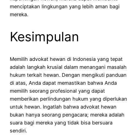
menciptakan lingkungan yang lebih aman bagi
mereka.
Kesimpulan
Memilih advokat hewan di Indonesia yang tepat
adalah langkah krusial dalam menangani masalah
hukum terkait hewan. Dengan mengikuti panduan
di atas, Anda dapat memastikan bahwa Anda
memilih seorang profesional yang dapat
memberikan perlindungan hukum yang diperlukan
untuk hewan. Ingatlah bahwa advokat hewan
bukan hanya seorang pengacara; mereka adalah
suara bagi mereka yang tidak bisa bersuara
sendiri.