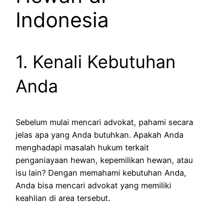
Indonesia
1. Kenali Kebutuhan
Anda
Sebelum mulai mencari advokat, pahami secara
jelas apa yang Anda butuhkan. Apakah Anda
menghadapi masalah hukum terkait
penganiayaan hewan, kepemilikan hewan, atau
isu lain? Dengan memahami kebutuhan Anda,
Anda bisa mencari advokat yang memiliki
keahlian di area tersebut.