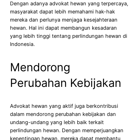
Dengan adanya advokat hewan yang terpercaya,
masyarakat dapat lebih memahami hak-hak
mereka dan perlunya menjaga kesejahteraan
hewan. Hal ini dapat membangun kesadaran
yang lebih tinggi tentang perlindungan hewan di
Indonesia.
Mendorong
Perubahan Kebijakan
Advokat hewan yang aktif juga berkontribusi
dalam mendorong perubahan kebijakan dan
undang-undang yang lebih baik terkait
perlindungan hewan. Dengan memperjuangkan
kepentingan hewan, mereka dapat membantu