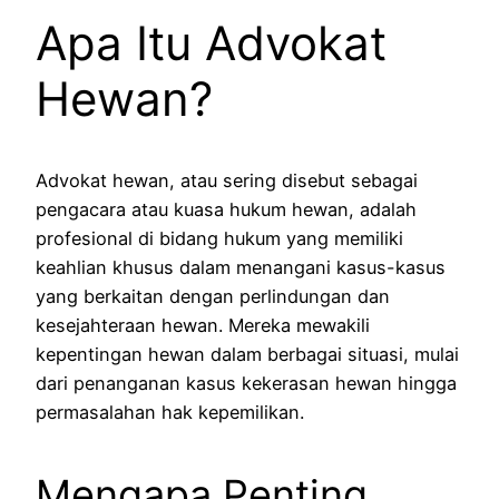
Apa Itu Advokat
Hewan?
Advokat hewan, atau sering disebut sebagai
pengacara atau kuasa hukum hewan, adalah
profesional di bidang hukum yang memiliki
keahlian khusus dalam menangani kasus-kasus
yang berkaitan dengan perlindungan dan
kesejahteraan hewan. Mereka mewakili
kepentingan hewan dalam berbagai situasi, mulai
dari penanganan kasus kekerasan hewan hingga
permasalahan hak kepemilikan.
Mengapa Penting