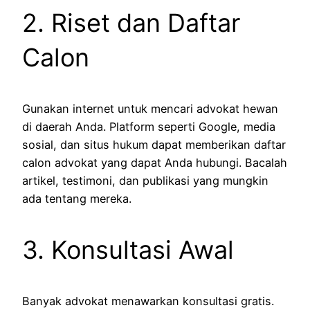
2. Riset dan Daftar
Calon
Gunakan internet untuk mencari advokat hewan
di daerah Anda. Platform seperti Google, media
sosial, dan situs hukum dapat memberikan daftar
calon advokat yang dapat Anda hubungi. Bacalah
artikel, testimoni, dan publikasi yang mungkin
ada tentang mereka.
3. Konsultasi Awal
Banyak advokat menawarkan konsultasi gratis.