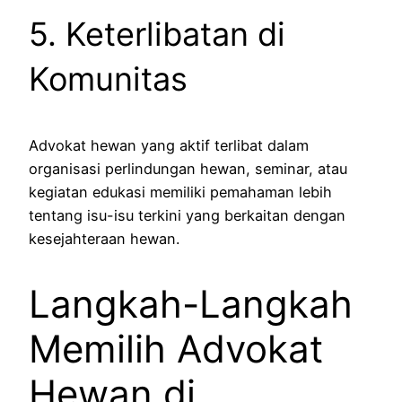
5. Keterlibatan di
Komunitas
Advokat hewan yang aktif terlibat dalam
organisasi perlindungan hewan, seminar, atau
kegiatan edukasi memiliki pemahaman lebih
tentang isu-isu terkini yang berkaitan dengan
kesejahteraan hewan.
Langkah-Langkah
Memilih Advokat
Hewan di