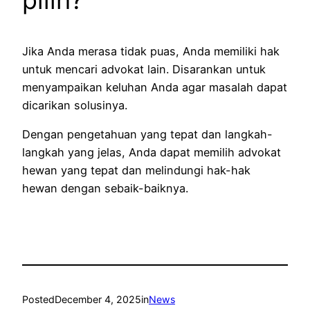
Jika Anda merasa tidak puas, Anda memiliki hak
untuk mencari advokat lain. Disarankan untuk
menyampaikan keluhan Anda agar masalah dapat
dicarikan solusinya.
Dengan pengetahuan yang tepat dan langkah-
langkah yang jelas, Anda dapat memilih advokat
hewan yang tepat dan melindungi hak-hak
hewan dengan sebaik-baiknya.
Posted
December 4, 2025
in
News