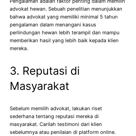
Pengalaman adalah faktor penting dalam memilih
advokat hewan. Sebuah penelitian menunjukkan
bahwa advokat yang memiliki minimal 5 tahun
pengalaman dalam menangani kasus
perlindungan hewan lebih terampil dan mampu
memberikan hasil yang lebih baik kepada klien
mereka.
3. Reputasi di
Masyarakat
Sebelum memilih advokat, lakukan riset
sederhana tentang reputasi mereka di
masyarakat. Carilah testimoni dari klien
sebelumnya atau penilaian di platform online.