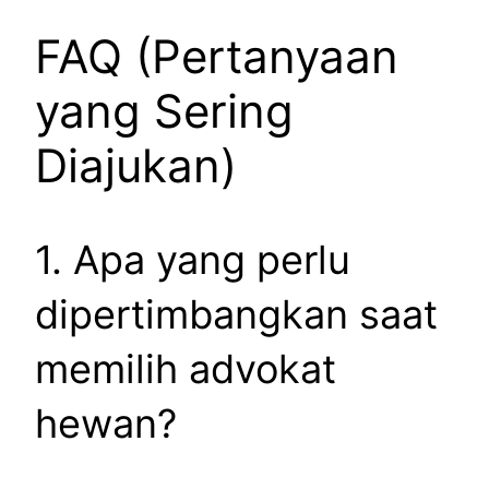
FAQ (Pertanyaan
yang Sering
Diajukan)
1. Apa yang perlu
dipertimbangkan saat
memilih advokat
hewan?