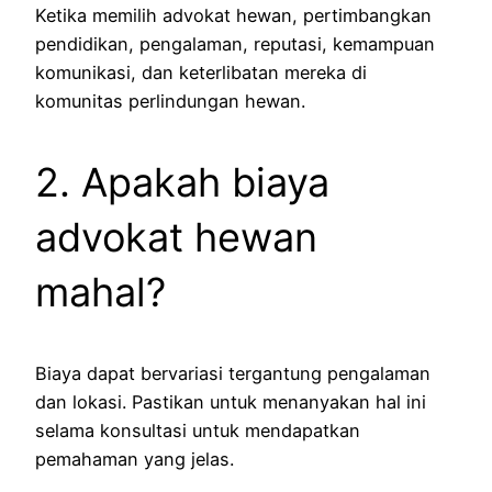
Ketika memilih advokat hewan, pertimbangkan
pendidikan, pengalaman, reputasi, kemampuan
komunikasi, dan keterlibatan mereka di
komunitas perlindungan hewan.
2. Apakah biaya
advokat hewan
mahal?
Biaya dapat bervariasi tergantung pengalaman
dan lokasi. Pastikan untuk menanyakan hal ini
selama konsultasi untuk mendapatkan
pemahaman yang jelas.