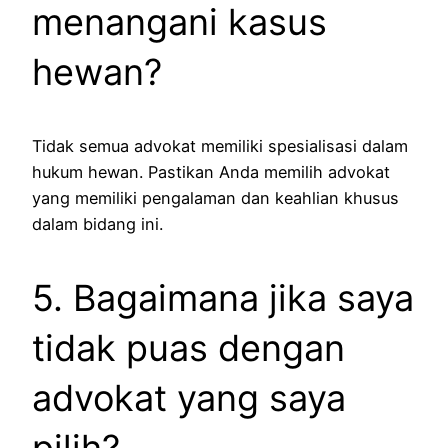
menangani kasus
hewan?
Tidak semua advokat memiliki spesialisasi dalam
hukum hewan. Pastikan Anda memilih advokat
yang memiliki pengalaman dan keahlian khusus
dalam bidang ini.
5. Bagaimana jika saya
tidak puas dengan
advokat yang saya
pilih?