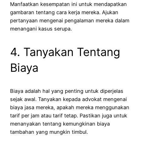
Manfaatkan kesempatan ini untuk mendapatkan
gambaran tentang cara kerja mereka. Ajukan
pertanyaan mengenai pengalaman mereka dalam
menangani kasus serupa.
4. Tanyakan Tentang
Biaya
Biaya adalah hal yang penting untuk diperjelas
sejak awal. Tanyakan kepada advokat mengenai
biaya jasa mereka, apakah mereka menggunakan
tarif per jam atau tarif tetap. Pastikan juga untuk
menanyakan tentang kemungkinan biaya
tambahan yang mungkin timbul.