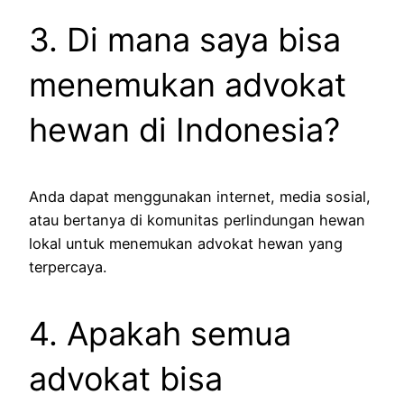
3. Di mana saya bisa
menemukan advokat
hewan di Indonesia?
Anda dapat menggunakan internet, media sosial,
atau bertanya di komunitas perlindungan hewan
lokal untuk menemukan advokat hewan yang
terpercaya.
4. Apakah semua
advokat bisa