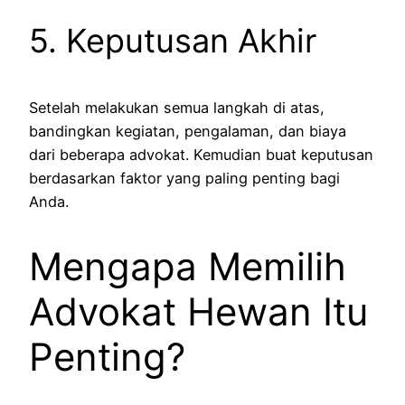
5. Keputusan Akhir
Setelah melakukan semua langkah di atas,
bandingkan kegiatan, pengalaman, dan biaya
dari beberapa advokat. Kemudian buat keputusan
berdasarkan faktor yang paling penting bagi
Anda.
Mengapa Memilih
Advokat Hewan Itu
Penting?