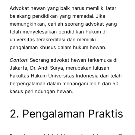
Advokat hewan yang baik harus memiliki latar
belakang pendidikan yang memadai. Jika
memungkinkan, carilah seorang advokat yang
telah menyelesaikan pendidikan hukum di
universitas terakreditasi dan memiliki
pengalaman khusus dalam hukum hewan.
Contoh
: Seorang advokat hewan terkemuka di
Jakarta, Dr. Andi Surya, merupakan lulusan
Fakultas Hukum Universitas Indonesia dan telah
berpengalaman dalam menangani lebih dari 50
kasus perlindungan hewan.
2. Pengalaman Praktis