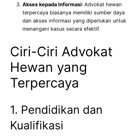
Akses kepada Informasi
: Advokat hewan
terpercaya biasanya memiliki sumber daya
dan akses informasi yang diperlukan untuk
menangani kasus secara efektif.
Ciri-Ciri Advokat
Hewan yang
Terpercaya
1. Pendidikan dan
Kualifikasi