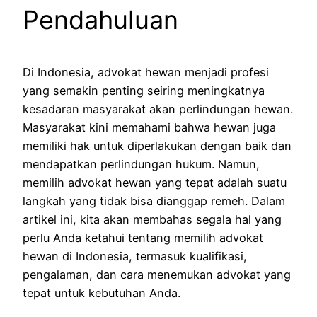
Pendahuluan
Di Indonesia, advokat hewan menjadi profesi
yang semakin penting seiring meningkatnya
kesadaran masyarakat akan perlindungan hewan.
Masyarakat kini memahami bahwa hewan juga
memiliki hak untuk diperlakukan dengan baik dan
mendapatkan perlindungan hukum. Namun,
memilih advokat hewan yang tepat adalah suatu
langkah yang tidak bisa dianggap remeh. Dalam
artikel ini, kita akan membahas segala hal yang
perlu Anda ketahui tentang memilih advokat
hewan di Indonesia, termasuk kualifikasi,
pengalaman, dan cara menemukan advokat yang
tepat untuk kebutuhan Anda.