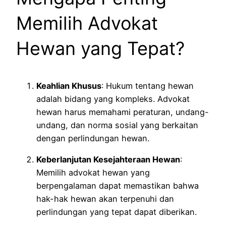
Memilih Advokat
Hewan yang Tepat?
Keahlian Khusus
: Hukum tentang hewan
adalah bidang yang kompleks. Advokat
hewan harus memahami peraturan, undang-
undang, dan norma sosial yang berkaitan
dengan perlindungan hewan.
Keberlanjutan Kesejahteraan Hewan
:
Memilih advokat hewan yang
berpengalaman dapat memastikan bahwa
hak-hak hewan akan terpenuhi dan
perlindungan yang tepat dapat diberikan.