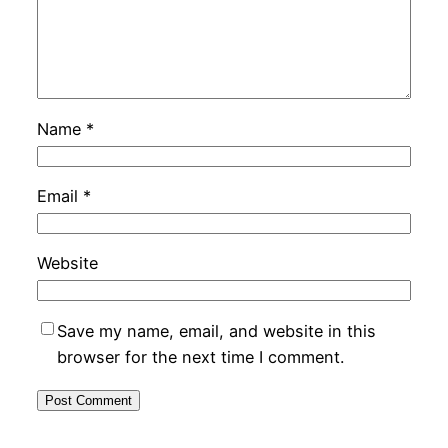
Name
*
Email
*
Website
Save my name, email, and website in this
browser for the next time I comment.