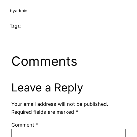
by
admin
Tags:
Comments
Leave a Reply
Your email address will not be published.
Required fields are marked
*
Comment
*