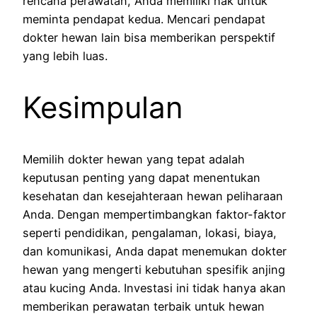
rencana perawatan, Anda memiliki hak untuk
meminta pendapat kedua. Mencari pendapat
dokter hewan lain bisa memberikan perspektif
yang lebih luas.
Kesimpulan
Memilih dokter hewan yang tepat adalah
keputusan penting yang dapat menentukan
kesehatan dan kesejahteraan hewan peliharaan
Anda. Dengan mempertimbangkan faktor-faktor
seperti pendidikan, pengalaman, lokasi, biaya,
dan komunikasi, Anda dapat menemukan dokter
hewan yang mengerti kebutuhan spesifik anjing
atau kucing Anda. Investasi ini tidak hanya akan
memberikan perawatan terbaik untuk hewan