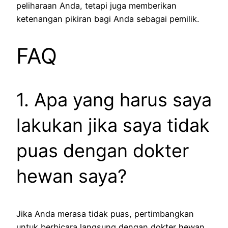
peliharaan Anda, tetapi juga memberikan
ketenangan pikiran bagi Anda sebagai pemilik.
FAQ
1. Apa yang harus saya
lakukan jika saya tidak
puas dengan dokter
hewan saya?
Jika Anda merasa tidak puas, pertimbangkan
untuk berbicara langsung dengan dokter hewan