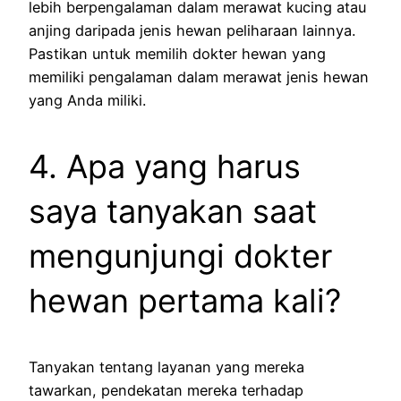
lebih berpengalaman dalam merawat kucing atau
anjing daripada jenis hewan peliharaan lainnya.
Pastikan untuk memilih dokter hewan yang
memiliki pengalaman dalam merawat jenis hewan
yang Anda miliki.
4. Apa yang harus
saya tanyakan saat
mengunjungi dokter
hewan pertama kali?
Tanyakan tentang layanan yang mereka
tawarkan, pendekatan mereka terhadap