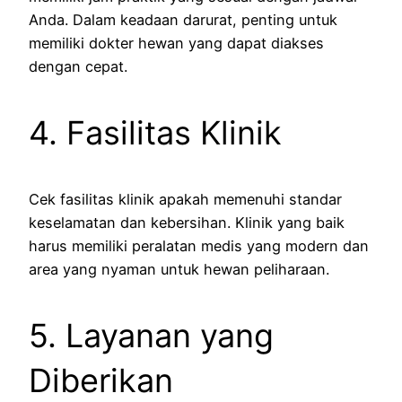
Anda. Dalam keadaan darurat, penting untuk
memiliki dokter hewan yang dapat diakses
dengan cepat.
4. Fasilitas Klinik
Cek fasilitas klinik apakah memenuhi standar
keselamatan dan kebersihan. Klinik yang baik
harus memiliki peralatan medis yang modern dan
area yang nyaman untuk hewan peliharaan.
5. Layanan yang
Diberikan