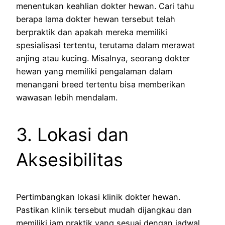
menentukan keahlian dokter hewan. Cari tahu
berapa lama dokter hewan tersebut telah
berpraktik dan apakah mereka memiliki
spesialisasi tertentu, terutama dalam merawat
anjing atau kucing. Misalnya, seorang dokter
hewan yang memiliki pengalaman dalam
menangani breed tertentu bisa memberikan
wawasan lebih mendalam.
3. Lokasi dan
Aksesibilitas
Pertimbangkan lokasi klinik dokter hewan.
Pastikan klinik tersebut mudah dijangkau dan
memiliki jam praktik yang sesuai dengan jadwal