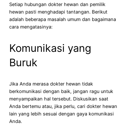
Setiap hubungan dokter hewan dan pemilik
hewan pasti menghadapi tantangan. Berikut
adalah beberapa masalah umum dan bagaimana
cara mengatasinya:
Komunikasi yang
Buruk
Jika Anda merasa dokter hewan tidak
berkomunikasi dengan baik, jangan ragu untuk
menyampaikan hal tersebut. Diskusikan saat
Anda bertemu atau, jika perlu, cari dokter hewan
lain yang lebih sesuai dengan gaya komunikasi
Anda.