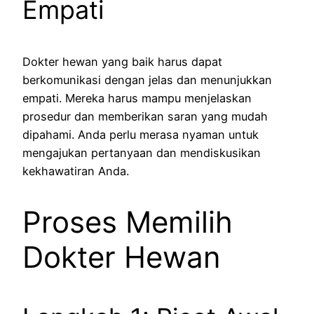
Empati
Dokter hewan yang baik harus dapat
berkomunikasi dengan jelas dan menunjukkan
empati. Mereka harus mampu menjelaskan
prosedur dan memberikan saran yang mudah
dipahami. Anda perlu merasa nyaman untuk
mengajukan pertanyaan dan mendiskusikan
kekhawatiran Anda.
Proses Memilih
Dokter Hewan