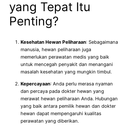
yang Tepat Itu
Penting?
Kesehatan Hewan Peliharaan
: Sebagaimana
manusia, hewan peliharaan juga
memerlukan perawatan medis yang baik
untuk mencegah penyakit dan menangani
masalah kesehatan yang mungkin timbul.
Kepercayaan
: Anda perlu merasa nyaman
dan percaya pada dokter hewan yang
merawat hewan peliharaan Anda. Hubungan
yang baik antara pemilik hewan dan dokter
hewan dapat mempengaruhi kualitas
perawatan yang diberikan.