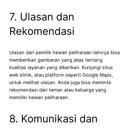
7. Ulasan dan
Rekomendasi
Ulasan dari pemilik hewan peliharaan lainnya bisa
memberikan gambaran yang jelas tentang
kualitas layanan yang diberikan. Kunjungi situs
web klinik, atau platform seperti Google Maps,
untuk melihat ulasan. Anda juga bisa meminta
rekomendasi dari teman atau keluarga yang
memiliki hewan peliharaan.
8. Komunikasi dan