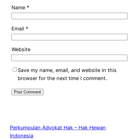
Name
*
Email
*
Website
Save my name, email, and website in this
browser for the next time I comment.
Perkumpulan Advokat Hak – Hak Hewan
Indonesia