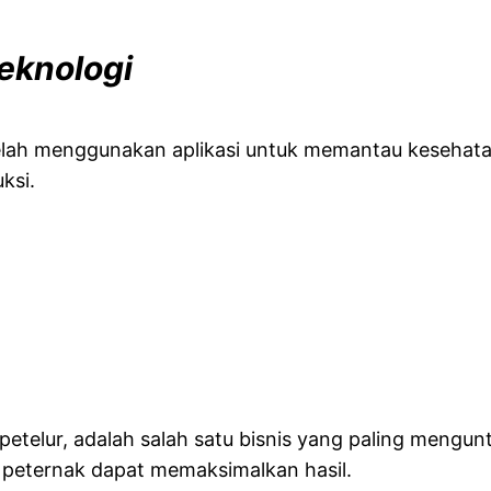
eknologi
telah menggunakan aplikasi untuk memantau kesehata
ksi.
petelur, adalah salah satu bisnis yang paling mengu
, peternak dapat memaksimalkan hasil.