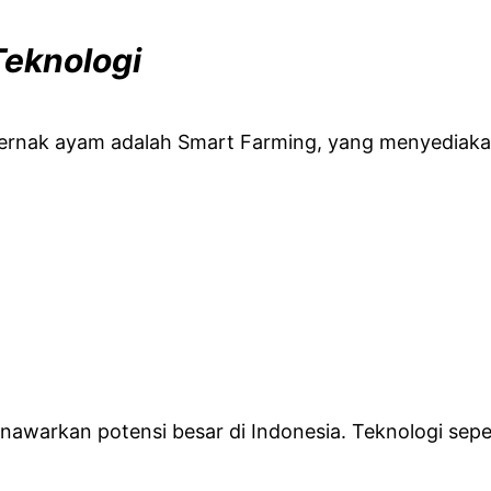
eknologi
peternak ayam adalah Smart Farming, yang menyedia
nawarkan potensi besar di Indonesia. Teknologi sepe