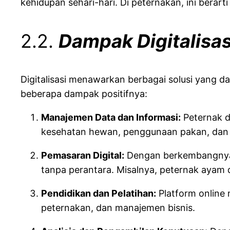
kehidupan sehari-hari. Di peternakan, ini bera
2.2.
Dampak Digitalisas
Digitalisasi menawarkan berbagai solusi yang d
beberapa dampak positifnya:
Manajemen Data dan Informasi:
Peternak d
kesehatan hewan, penggunaan pakan, dan h
Pemasaran Digital:
Dengan berkembangnya 
tanpa perantara. Misalnya, peternak ayam
Pendidikan dan Pelatihan:
Platform online 
peternakan, dan manajemen bisnis.