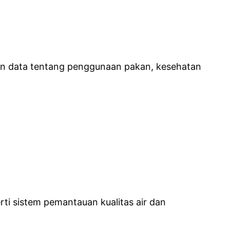
kan data tentang penggunaan pakan, kesehatan
rti sistem pemantauan kualitas air dan