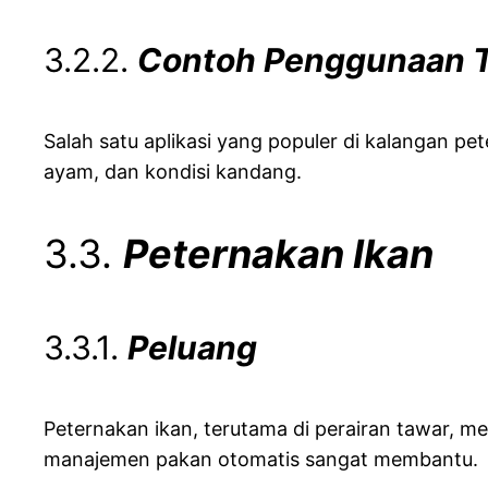
3.2.2.
Contoh Penggunaan T
Salah satu aplikasi yang populer di kalangan 
ayam, dan kondisi kandang.
3.3.
Peternakan Ikan
3.3.1.
Peluang
Peternakan ikan, terutama di perairan tawar, me
manajemen pakan otomatis sangat membantu.