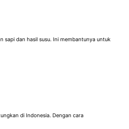
n sapi dan hasil susu. Ini membantunya untuk
ntungkan di Indonesia. Dengan cara