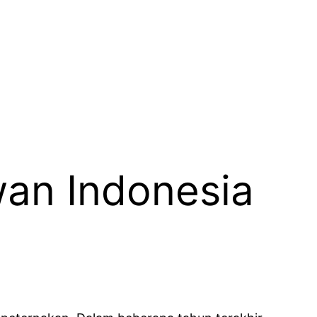
wan Indonesia