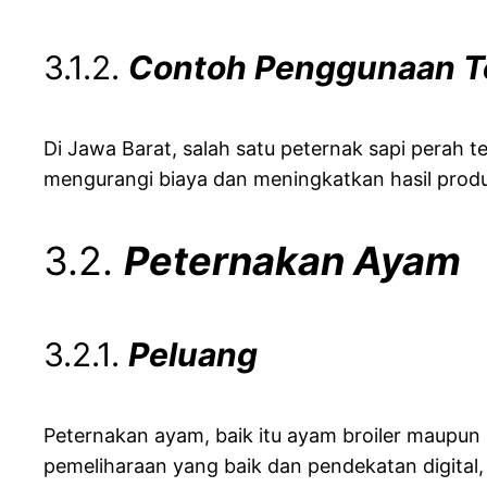
3.1.2.
Contoh Penggunaan T
Di Jawa Barat, salah satu peternak sapi perah 
mengurangi biaya dan meningkatkan hasil produ
3.2.
Peternakan Ayam
3.2.1.
Peluang
Peternakan ayam, baik itu ayam broiler maupun 
pemeliharaan yang baik dan pendekatan digital