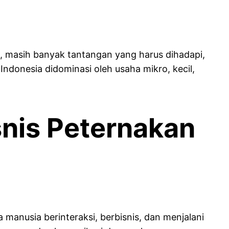
n, masih banyak tantangan yang harus dihadapi,
Indonesia didominasi oleh usaha mikro, kecil,
snis Peternakan
manusia berinteraksi, berbisnis, dan menjalani