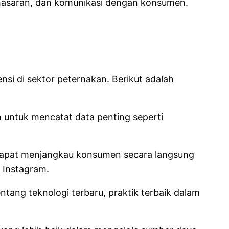
pemasaran, dan komunikasi dengan konsumen.
si di sektor peternakan. Berikut adalah
untuk mencatat data penting seperti
dapat menjangkau konsumen secara langsung
 Instagram.
ntang teknologi terbaru, praktik terbaik dalam