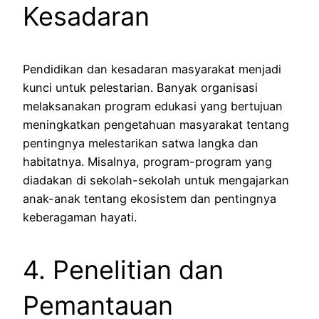
Kesadaran
Pendidikan dan kesadaran masyarakat menjadi
kunci untuk pelestarian. Banyak organisasi
melaksanakan program edukasi yang bertujuan
meningkatkan pengetahuan masyarakat tentang
pentingnya melestarikan satwa langka dan
habitatnya. Misalnya, program-program yang
diadakan di sekolah-sekolah untuk mengajarkan
anak-anak tentang ekosistem dan pentingnya
keberagaman hayati.
4. Penelitian dan
Pemantauan