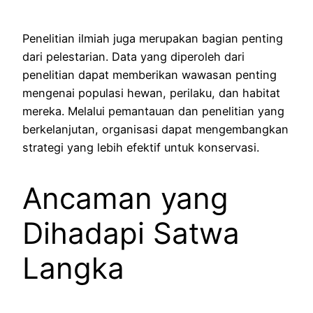
Penelitian ilmiah juga merupakan bagian penting
dari pelestarian. Data yang diperoleh dari
penelitian dapat memberikan wawasan penting
mengenai populasi hewan, perilaku, dan habitat
mereka. Melalui pemantauan dan penelitian yang
berkelanjutan, organisasi dapat mengembangkan
strategi yang lebih efektif untuk konservasi.
Ancaman yang
Dihadapi Satwa
Langka