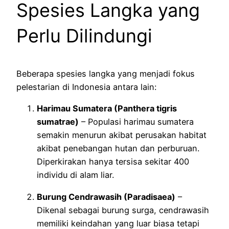
Spesies Langka yang
Perlu Dilindungi
Beberapa spesies langka yang menjadi fokus
pelestarian di Indonesia antara lain:
Harimau Sumatera (Panthera tigris
sumatrae)
– Populasi harimau sumatera
semakin menurun akibat perusakan habitat
akibat penebangan hutan dan perburuan.
Diperkirakan hanya tersisa sekitar 400
individu di alam liar.
Burung Cendrawasih (Paradisaea)
–
Dikenal sebagai burung surga, cendrawasih
memiliki keindahan yang luar biasa tetapi