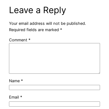
Leave a Reply
Your email address will not be published.
Required fields are marked
*
Comment
*
Name
*
Email
*