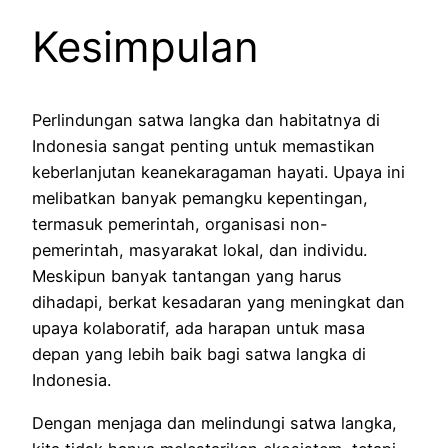
Kesimpulan
Perlindungan satwa langka dan habitatnya di
Indonesia sangat penting untuk memastikan
keberlanjutan keanekaragaman hayati. Upaya ini
melibatkan banyak pemangku kepentingan,
termasuk pemerintah, organisasi non-
pemerintah, masyarakat lokal, dan individu.
Meskipun banyak tantangan yang harus
dihadapi, berkat kesadaran yang meningkat dan
upaya kolaboratif, ada harapan untuk masa
depan yang lebih baik bagi satwa langka di
Indonesia.
Dengan menjaga dan melindungi satwa langka,