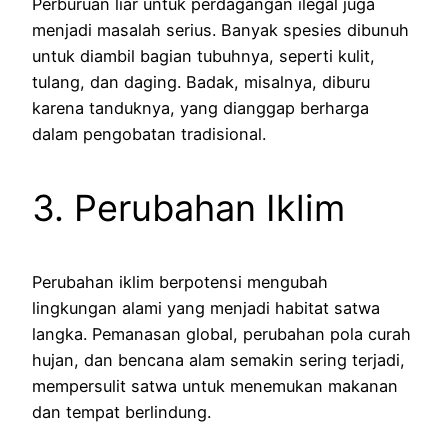
Perburuan liar untuk perdagangan ilegal juga
menjadi masalah serius. Banyak spesies dibunuh
untuk diambil bagian tubuhnya, seperti kulit,
tulang, dan daging. Badak, misalnya, diburu
karena tanduknya, yang dianggap berharga
dalam pengobatan tradisional.
3. Perubahan Iklim
Perubahan iklim berpotensi mengubah
lingkungan alami yang menjadi habitat satwa
langka. Pemanasan global, perubahan pola curah
hujan, dan bencana alam semakin sering terjadi,
mempersulit satwa untuk menemukan makanan
dan tempat berlindung.