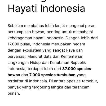
Hayati Indonesia
Sebelum membahas lebih lanjut mengenai peran
perkumpulan hewan, penting untuk memahami
keberagaman hayati Indonesia. Dengan lebih dari
17.000 pulau, Indonesia merupakan negara
dengan ekosistem yang sangat kaya dan
bervariasi. Menurut data dari Kementerian
Lingkungan Hidup dan Kehutanan Republik
Indonesia, terdapat lebih dari
37.000 spesies
hewan
dan
7.000 spesies tumbuhan
yang
terdaftar di Indonesia. Di antara spesies tersebut,
banyak yang tergolong langka dan terancam
punah.