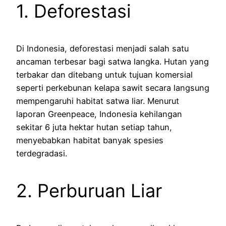
1. Deforestasi
Di Indonesia, deforestasi menjadi salah satu
ancaman terbesar bagi satwa langka. Hutan yang
terbakar dan ditebang untuk tujuan komersial
seperti perkebunan kelapa sawit secara langsung
mempengaruhi habitat satwa liar. Menurut
laporan Greenpeace, Indonesia kehilangan
sekitar 6 juta hektar hutan setiap tahun,
menyebabkan habitat banyak spesies
terdegradasi.
2. Perburuan Liar