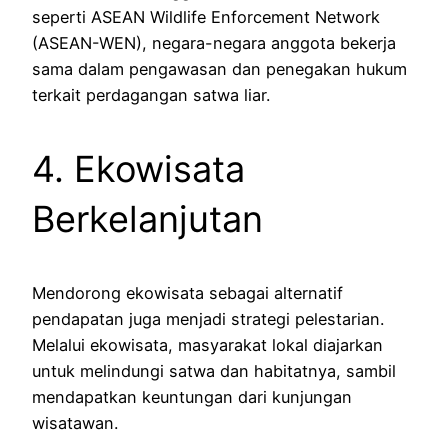
seperti ASEAN Wildlife Enforcement Network
(ASEAN-WEN), negara-negara anggota bekerja
sama dalam pengawasan dan penegakan hukum
terkait perdagangan satwa liar.
4. Ekowisata
Berkelanjutan
Mendorong ekowisata sebagai alternatif
pendapatan juga menjadi strategi pelestarian.
Melalui ekowisata, masyarakat lokal diajarkan
untuk melindungi satwa dan habitatnya, sambil
mendapatkan keuntungan dari kunjungan
wisatawan.