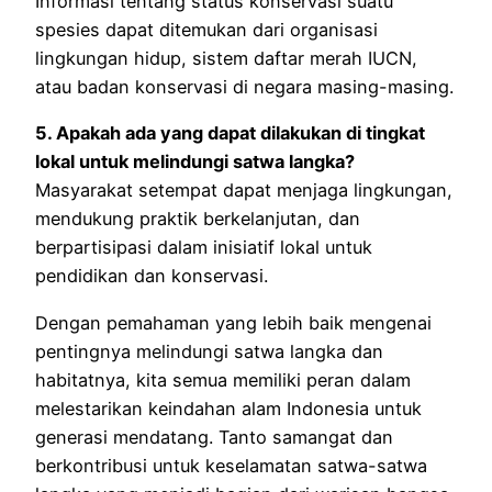
Informasi tentang status konservasi suatu
spesies dapat ditemukan dari organisasi
lingkungan hidup, sistem daftar merah IUCN,
atau badan konservasi di negara masing-masing.
5. Apakah ada yang dapat dilakukan di tingkat
lokal untuk melindungi satwa langka?
Masyarakat setempat dapat menjaga lingkungan,
mendukung praktik berkelanjutan, dan
berpartisipasi dalam inisiatif lokal untuk
pendidikan dan konservasi.
Dengan pemahaman yang lebih baik mengenai
pentingnya melindungi satwa langka dan
habitatnya, kita semua memiliki peran dalam
melestarikan keindahan alam Indonesia untuk
generasi mendatang. Tanto samangat dan
berkontribusi untuk keselamatan satwa-satwa