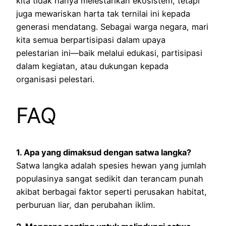
kita tidak hanya melestarikan ekosistem, tetapi
juga mewariskan harta tak ternilai ini kepada
generasi mendatang. Sebagai warga negara, mari
kita semua berpartisipasi dalam upaya
pelestarian ini—baik melalui edukasi, partisipasi
dalam kegiatan, atau dukungan kepada
organisasi pelestari.
FAQ
1. Apa yang dimaksud dengan satwa langka?
Satwa langka adalah spesies hewan yang jumlah
populasinya sangat sedikit dan terancam punah
akibat berbagai faktor seperti perusakan habitat,
perburuan liar, dan perubahan iklim.