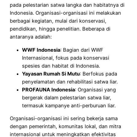
pada pelestarian satwa langka dan habitatnya di
Indonesia. Organisasi-organisasi ini melakukan
berbagai kegiatan, mulai dari konservasi,
pendidikan, hingga penelitian. Beberapa di
antaranya adalah:
WWF Indonesia
: Bagian dari WWF
Internasional, fokus pada konservasi
spesies dan habitat di Indonesia.
Yayasan Rumah Si Mutu
: Berfokus pada
penyelamatan dan rehabilitasi satwa liar.
PROFAUNA Indonesia
: Organisasi yang
bergerak dalam pelestarian satwa liar,
termasuk kampanye anti-perburuan liar.
Organisasi-organisasi ini sering bekerja sama
dengan pemerintah, komunitas lokal, dan mitra
internasional untuk meningkatkan efektivitas