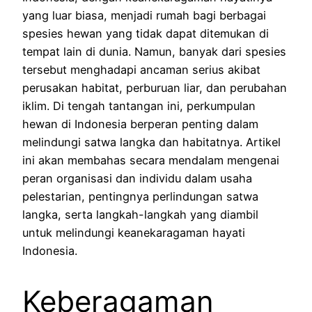
yang luar biasa, menjadi rumah bagi berbagai
spesies hewan yang tidak dapat ditemukan di
tempat lain di dunia. Namun, banyak dari spesies
tersebut menghadapi ancaman serius akibat
perusakan habitat, perburuan liar, dan perubahan
iklim. Di tengah tantangan ini, perkumpulan
hewan di Indonesia berperan penting dalam
melindungi satwa langka dan habitatnya. Artikel
ini akan membahas secara mendalam mengenai
peran organisasi dan individu dalam usaha
pelestarian, pentingnya perlindungan satwa
langka, serta langkah-langkah yang diambil
untuk melindungi keanekaragaman hayati
Indonesia.
Keberagaman