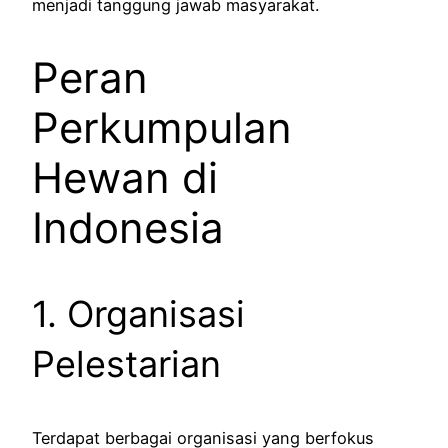
menjadi tanggung jawab masyarakat.
Peran
Perkumpulan
Hewan di
Indonesia
1. Organisasi
Pelestarian
Terdapat berbagai organisasi yang berfokus