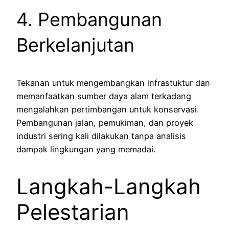
4. Pembangunan
Berkelanjutan
Tekanan untuk mengembangkan infrastuktur dan
memanfaatkan sumber daya alam terkadang
mengalahkan pertimbangan untuk konservasi.
Pembangunan jalan, pemukiman, dan proyek
industri sering kali dilakukan tanpa analisis
dampak lingkungan yang memadai.
Langkah-Langkah
Pelestarian