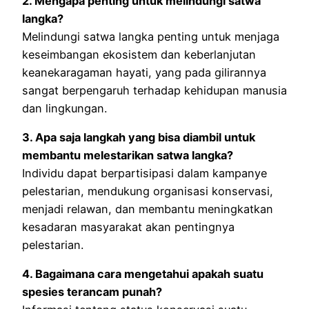
2. Mengapa penting untuk melindungi satwa
langka?
Melindungi satwa langka penting untuk menjaga
keseimbangan ekosistem dan keberlanjutan
keanekaragaman hayati, yang pada gilirannya
sangat berpengaruh terhadap kehidupan manusia
dan lingkungan.
3. Apa saja langkah yang bisa diambil untuk
membantu melestarikan satwa langka?
Individu dapat berpartisipasi dalam kampanye
pelestarian, mendukung organisasi konservasi,
menjadi relawan, dan membantu meningkatkan
kesadaran masyarakat akan pentingnya
pelestarian.
4. Bagaimana cara mengetahui apakah suatu
spesies terancam punah?