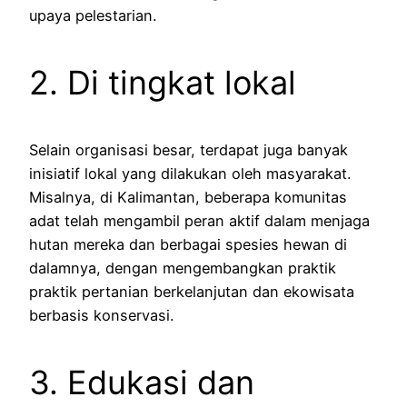
upaya pelestarian.
2. Di tingkat lokal
Selain organisasi besar, terdapat juga banyak
inisiatif lokal yang dilakukan oleh masyarakat.
Misalnya, di Kalimantan, beberapa komunitas
adat telah mengambil peran aktif dalam menjaga
hutan mereka dan berbagai spesies hewan di
dalamnya, dengan mengembangkan praktik
praktik pertanian berkelanjutan dan ekowisata
berbasis konservasi.
3. Edukasi dan