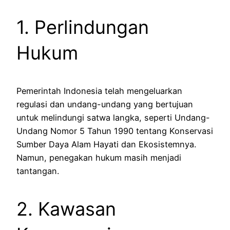
1. Perlindungan
Hukum
Pemerintah Indonesia telah mengeluarkan
regulasi dan undang-undang yang bertujuan
untuk melindungi satwa langka, seperti Undang-
Undang Nomor 5 Tahun 1990 tentang Konservasi
Sumber Daya Alam Hayati dan Ekosistemnya.
Namun, penegakan hukum masih menjadi
tantangan.
2. Kawasan