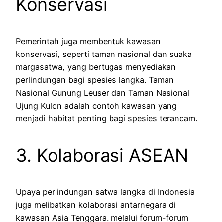
Konservasi
Pemerintah juga membentuk kawasan
konservasi, seperti taman nasional dan suaka
margasatwa, yang bertugas menyediakan
perlindungan bagi spesies langka. Taman
Nasional Gunung Leuser dan Taman Nasional
Ujung Kulon adalah contoh kawasan yang
menjadi habitat penting bagi spesies terancam.
3. Kolaborasi ASEAN
Upaya perlindungan satwa langka di Indonesia
juga melibatkan kolaborasi antarnegara di
kawasan Asia Tenggara. melalui forum-forum