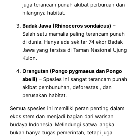
juga terancam punah akibat perburuan dan
hilangnya habitat.
Badak Jawa (Rhinoceros sondaicus)
–
Salah satu mamalia paling terancam punah
di dunia. Hanya ada sekitar 74 ekor Badak
Jawa yang tersisa di Taman Nasional Ujung
Kulon.
Orangutan (Pongo pygmaeus dan Pongo
abelii)
– Spesies ini sangat terancam punah
akibat pembunuhan, deforestasi, dan
perusakan habitat.
Semua spesies ini memiliki peran penting dalam
ekosistem dan menjadi bagian dari warisan
budaya Indonesia. Melindungi satwa langka
bukan hanya tugas pemerintah, tetapi juga