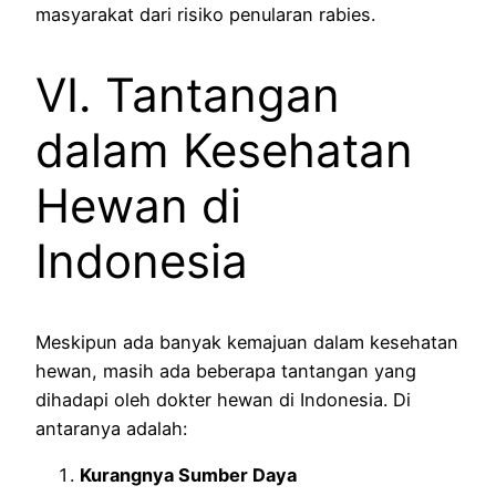
masyarakat dari risiko penularan rabies.
VI. Tantangan
dalam Kesehatan
Hewan di
Indonesia
Meskipun ada banyak kemajuan dalam kesehatan
hewan, masih ada beberapa tantangan yang
dihadapi oleh dokter hewan di Indonesia. Di
antaranya adalah:
Kurangnya Sumber Daya