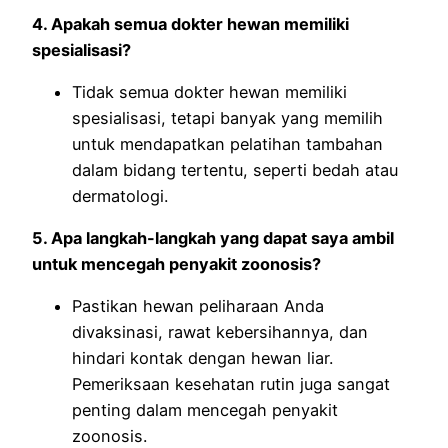
4. Apakah semua dokter hewan memiliki
spesialisasi?
Tidak semua dokter hewan memiliki
spesialisasi, tetapi banyak yang memilih
untuk mendapatkan pelatihan tambahan
dalam bidang tertentu, seperti bedah atau
dermatologi.
5. Apa langkah-langkah yang dapat saya ambil
untuk mencegah penyakit zoonosis?
Pastikan hewan peliharaan Anda
divaksinasi, rawat kebersihannya, dan
hindari kontak dengan hewan liar.
Pemeriksaan kesehatan rutin juga sangat
penting dalam mencegah penyakit
zoonosis.