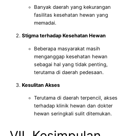
Banyak daerah yang kekurangan
fasilitas kesehatan hewan yang
memadai.
Stigma terhadap Kesehatan Hewan
Beberapa masyarakat masih
menganggap kesehatan hewan
sebagai hal yang tidak penting,
terutama di daerah pedesaan.
Kesulitan Akses
Terutama di daerah terpencil, akses
terhadap klinik hewan dan dokter
hewan seringkali sulit ditemukan.
VII. Kesimpulan