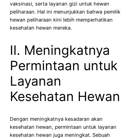
vaksinasi, serta layanan gizi untuk hewan
peliharaan. Hal ini menunjukkan bahwa pemilik
hewan peliharaan kini lebih memperhatikan
kesehatan hewan mereka.
II. Meningkatnya
Permintaan untuk
Layanan
Kesehatan Hewan
Dengan meningkatnya kesadaran akan
kesehatan hewan, permintaan untuk layanan
kesehatan hewan juga meningkat. Sebuah