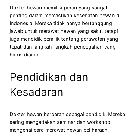
Dokter hewan memiliki peran yang sangat
penting dalam memastikan kesehatan hewan di
Indonesia. Mereka tidak hanya bertanggung
jawab untuk merawat hewan yang sakit, tetapi
juga mendidik pemilik tentang perawatan yang
tepat dan langkah-langkah pencegahan yang
harus diambil.
Pendidikan dan
Kesadaran
Dokter hewan berperan sebagai pendidik. Mereka
sering mengadakan seminar dan workshop
mengenai cara merawat hewan peliharaan.