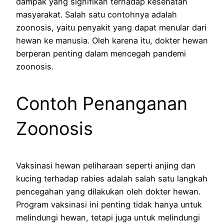
dampak yang signifikan terhadap kesehatan
masyarakat. Salah satu contohnya adalah
zoonosis, yaitu penyakit yang dapat menular dari
hewan ke manusia. Oleh karena itu, dokter hewan
berperan penting dalam mencegah pandemi
zoonosis.
Contoh Penanganan
Zoonosis
Vaksinasi hewan peliharaan seperti anjing dan
kucing terhadap rabies adalah salah satu langkah
pencegahan yang dilakukan oleh dokter hewan.
Program vaksinasi ini penting tidak hanya untuk
melindungi hewan, tetapi juga untuk melindungi