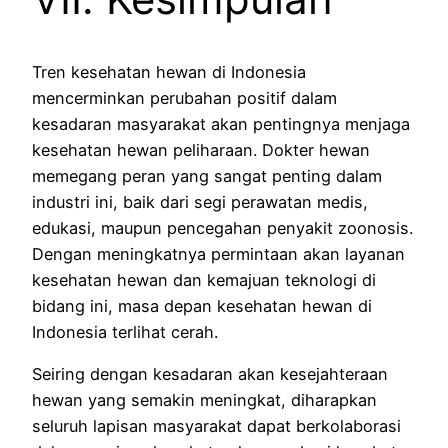
Tren kesehatan hewan di Indonesia
mencerminkan perubahan positif dalam
kesadaran masyarakat akan pentingnya menjaga
kesehatan hewan peliharaan. Dokter hewan
memegang peran yang sangat penting dalam
industri ini, baik dari segi perawatan medis,
edukasi, maupun pencegahan penyakit zoonosis.
Dengan meningkatnya permintaan akan layanan
kesehatan hewan dan kemajuan teknologi di
bidang ini, masa depan kesehatan hewan di
Indonesia terlihat cerah.
Seiring dengan kesadaran akan kesejahteraan
hewan yang semakin meningkat, diharapkan
seluruh lapisan masyarakat dapat berkolaborasi