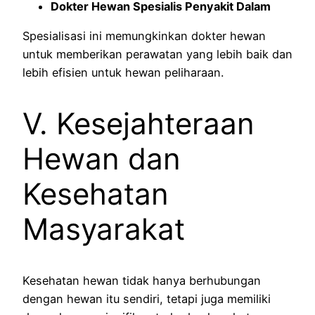
Dokter Hewan Spesialis Penyakit Dalam
Spesialisasi ini memungkinkan dokter hewan
untuk memberikan perawatan yang lebih baik dan
lebih efisien untuk hewan peliharaan.
V. Kesejahteraan
Hewan dan
Kesehatan
Masyarakat
Kesehatan hewan tidak hanya berhubungan
dengan hewan itu sendiri, tetapi juga memiliki