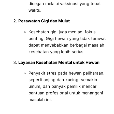
dicegah melalui vaksinasi yang tepat
waktu.
Perawatan Gigi dan Mulut
Kesehatan gigi juga menjadi fokus
penting. Gigi hewan yang tidak terawat
dapat menyebabkan berbagai masalah
kesehatan yang lebih serius.
Layanan Kesehatan Mental untuk Hewan
Penyakit stres pada hewan peliharaan,
seperti anjing dan kucing, semakin
umum, dan banyak pemilik mencari
bantuan profesional untuk menangani
masalah ini.