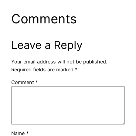
Comments
Leave a Reply
Your email address will not be published.
Required fields are marked
*
Comment
*
Name
*