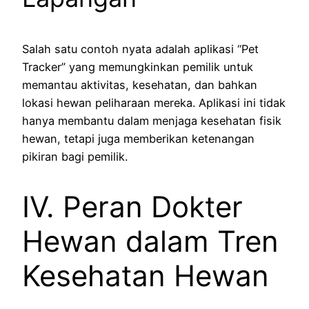
Salah satu contoh nyata adalah aplikasi “Pet
Tracker” yang memungkinkan pemilik untuk
memantau aktivitas, kesehatan, dan bahkan
lokasi hewan peliharaan mereka. Aplikasi ini tidak
hanya membantu dalam menjaga kesehatan fisik
hewan, tetapi juga memberikan ketenangan
pikiran bagi pemilik.
IV. Peran Dokter
Hewan dalam Tren
Kesehatan Hewan