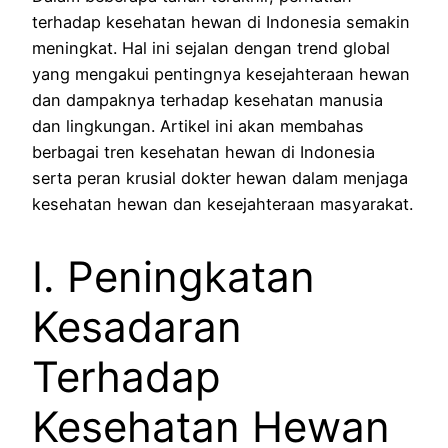
terhadap kesehatan hewan di Indonesia semakin
meningkat. Hal ini sejalan dengan trend global
yang mengakui pentingnya kesejahteraan hewan
dan dampaknya terhadap kesehatan manusia
dan lingkungan. Artikel ini akan membahas
berbagai tren kesehatan hewan di Indonesia
serta peran krusial dokter hewan dalam menjaga
kesehatan hewan dan kesejahteraan masyarakat.
I. Peningkatan
Kesadaran
Terhadap
Kesehatan Hewan