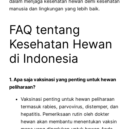
dalam menjaga kesehatan hewan demi kesehatan
manusia dan lingkungan yang lebih baik.
FAQ tentang
Kesehatan Hewan
di Indonesia
1. Apa saja vaksinasi yang penting untuk hewan
peliharaan?
Vaksinasi penting untuk hewan peliharaan
termasuk rabies, parvovirus, distemper, dan
hepatitis. Pemeriksaan rutin oleh dokter
hewan akan membantu menentukan vaksin