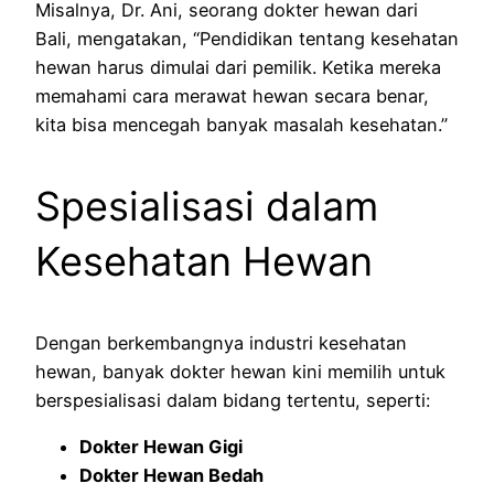
Misalnya, Dr. Ani, seorang dokter hewan dari
Bali, mengatakan, “Pendidikan tentang kesehatan
hewan harus dimulai dari pemilik. Ketika mereka
memahami cara merawat hewan secara benar,
kita bisa mencegah banyak masalah kesehatan.”
Spesialisasi dalam
Kesehatan Hewan
Dengan berkembangnya industri kesehatan
hewan, banyak dokter hewan kini memilih untuk
berspesialisasi dalam bidang tertentu, seperti:
Dokter Hewan Gigi
Dokter Hewan Bedah