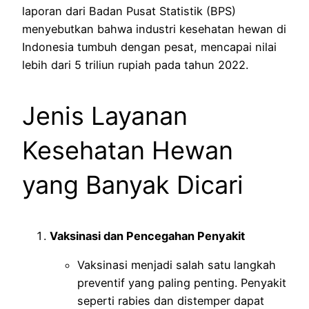
laporan dari Badan Pusat Statistik (BPS)
menyebutkan bahwa industri kesehatan hewan di
Indonesia tumbuh dengan pesat, mencapai nilai
lebih dari 5 triliun rupiah pada tahun 2022.
Jenis Layanan
Kesehatan Hewan
yang Banyak Dicari
Vaksinasi dan Pencegahan Penyakit
Vaksinasi menjadi salah satu langkah
preventif yang paling penting. Penyakit
seperti rabies dan distemper dapat