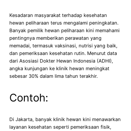
Kesadaran masyarakat terhadap kesehatan
hewan peliharaan terus mengalami peningkatan.
Banyak pemilik hewan peliharaan kini memahami
pentingnya memberikan perawatan yang
memadai, termasuk vaksinasi, nutrisi yang baik,
dan pemeriksaan kesehatan rutin. Menurut data
dari Asosiasi Dokter Hewan Indonesia (ADHI),
angka kunjungan ke klinik hewan meningkat
sebesar 30% dalam lima tahun terakhir.
Contoh:
Di Jakarta, banyak klinik hewan kini menawarkan
layanan kesehatan seperti pemeriksaan fisik,