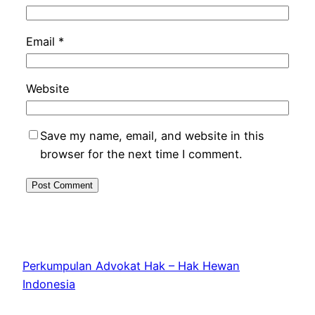
Email
*
Website
Save my name, email, and website in this
browser for the next time I comment.
Perkumpulan Advokat Hak – Hak Hewan
Indonesia