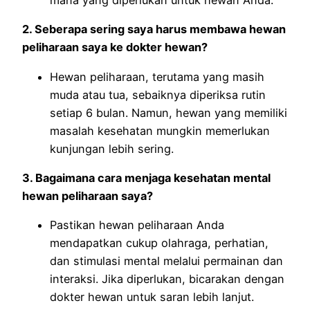
mana yang diperlukan untuk hewan Anda.
2. Seberapa sering saya harus membawa hewan
peliharaan saya ke dokter hewan?
Hewan peliharaan, terutama yang masih
muda atau tua, sebaiknya diperiksa rutin
setiap 6 bulan. Namun, hewan yang memiliki
masalah kesehatan mungkin memerlukan
kunjungan lebih sering.
3. Bagaimana cara menjaga kesehatan mental
hewan peliharaan saya?
Pastikan hewan peliharaan Anda
mendapatkan cukup olahraga, perhatian,
dan stimulasi mental melalui permainan dan
interaksi. Jika diperlukan, bicarakan dengan
dokter hewan untuk saran lebih lanjut.