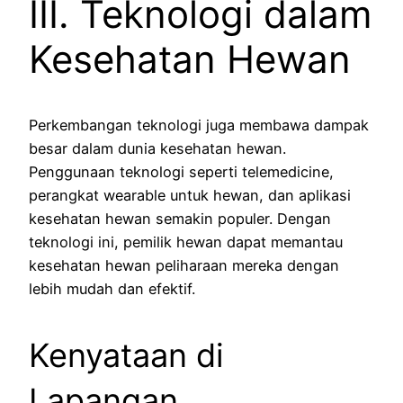
III. Teknologi dalam
Kesehatan Hewan
Perkembangan teknologi juga membawa dampak
besar dalam dunia kesehatan hewan.
Penggunaan teknologi seperti telemedicine,
perangkat wearable untuk hewan, dan aplikasi
kesehatan hewan semakin populer. Dengan
teknologi ini, pemilik hewan dapat memantau
kesehatan hewan peliharaan mereka dengan
lebih mudah dan efektif.
Kenyataan di
Lapangan