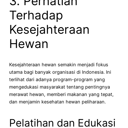
3. Perhatian
Terhadap
Kesejahteraan
Hewan
Kesejahteraan hewan semakin menjadi fokus
utama bagi banyak organisasi di Indonesia. Ini
terlihat dari adanya program-program yang
mengedukasi masyarakat tentang pentingnya
merawat hewan, memberi makanan yang tepat,
dan menjamin kesehatan hewan peliharaan.
Pelatihan dan Edukasi