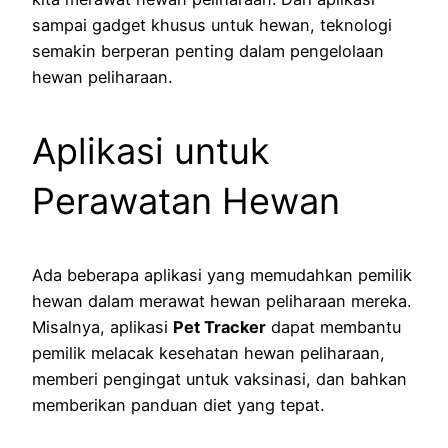
sampai gadget khusus untuk hewan, teknologi
semakin berperan penting dalam pengelolaan
hewan peliharaan.
Aplikasi untuk
Perawatan Hewan
Ada beberapa aplikasi yang memudahkan pemilik
hewan dalam merawat hewan peliharaan mereka.
Misalnya, aplikasi
Pet Tracker
dapat membantu
pemilik melacak kesehatan hewan peliharaan,
memberi pengingat untuk vaksinasi, dan bahkan
memberikan panduan diet yang tepat.