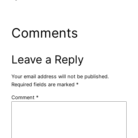
Comments
Leave a Reply
Your email address will not be published.
Required fields are marked
*
Comment
*