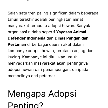
Salah satu tren paling signifikan dalam beberapa
tahun terakhir adalah peningkatan minat
masyarakat terhadap adopsi hewan. Banyak
organisasi nirlaba seperti
Yayasan Animal
Defender Indonesia
dan
Dinas Pangan dan
Pertanian
di berbagai daerah aktif dalam
kampanye adopsi hewan, terutama anjing dan
kucing. Kampanye ini ditujukan untuk
menyadarkan masyarakat akan pentingnya
adopsi hewan dari penampungan, daripada
membelinya dari peternak.
Mengapa Adopsi
Penting?