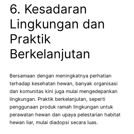
6. Kesadaran
Lingkungan dan
Praktik
Berkelanjutan
Bersamaan dengan meningkatnya perhatian
terhadap kesehatan hewan, banyak organisasi
dan komunitas kini juga mulai mengedepankan
lingkungan. Praktik berkelanjutan, seperti
penggunaan produk ramah lingkungan untuk
perawatan hewan dan upaya pelestarian habitat
hewan liar, mulai diadopsi secara luas.