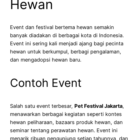
Hewan
Event dan festival bertema hewan semakin
banyak diadakan di berbagai kota di Indonesia.
Event ini sering kali menjadi ajang bagi pecinta
hewan untuk berkumpul, berbagi pengalaman,
dan mengadopsi hewan baru.
Contoh Event
Salah satu event terbesar,
Pet Festival Jakarta
,
menawarkan berbagai kegiatan seperti kontes
hewan peliharaan, bazaars produk hewan, dan
seminar tentang perawatan hewan. Event ini
menarik ribuan pengunjung setiap tahunnya, dan