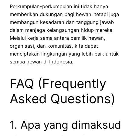
Perkumpulan-perkumpulan ini tidak hanya
memberikan dukungan bagi hewan, tetapi juga
membangun kesadaran dan tanggung jawab
dalam menjaga kelangsungan hidup mereka.
Melalui kerja sama antara pemilik hewan,
organisasi, dan komunitas, kita dapat
menciptakan lingkungan yang lebih baik untuk
semua hewan di Indonesia.
FAQ (Frequently
Asked Questions)
1. Apa yang dimaksud