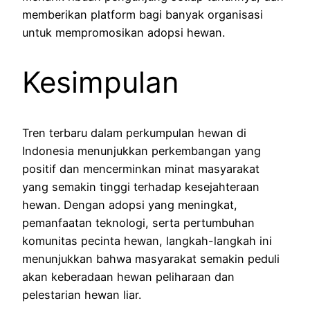
memberikan platform bagi banyak organisasi
untuk mempromosikan adopsi hewan.
Kesimpulan
Tren terbaru dalam perkumpulan hewan di
Indonesia menunjukkan perkembangan yang
positif dan mencerminkan minat masyarakat
yang semakin tinggi terhadap kesejahteraan
hewan. Dengan adopsi yang meningkat,
pemanfaatan teknologi, serta pertumbuhan
komunitas pecinta hewan, langkah-langkah ini
menunjukkan bahwa masyarakat semakin peduli
akan keberadaan hewan peliharaan dan
pelestarian hewan liar.