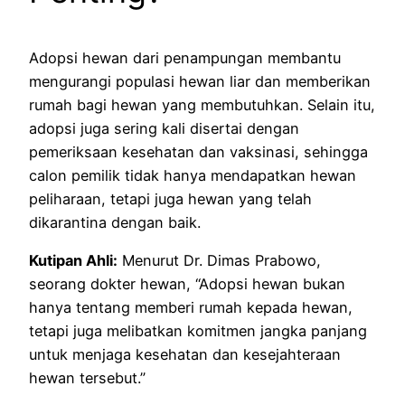
Adopsi hewan dari penampungan membantu
mengurangi populasi hewan liar dan memberikan
rumah bagi hewan yang membutuhkan. Selain itu,
adopsi juga sering kali disertai dengan
pemeriksaan kesehatan dan vaksinasi, sehingga
calon pemilik tidak hanya mendapatkan hewan
peliharaan, tetapi juga hewan yang telah
dikarantina dengan baik.
Kutipan Ahli:
Menurut Dr. Dimas Prabowo,
seorang dokter hewan, “Adopsi hewan bukan
hanya tentang memberi rumah kepada hewan,
tetapi juga melibatkan komitmen jangka panjang
untuk menjaga kesehatan dan kesejahteraan
hewan tersebut.”