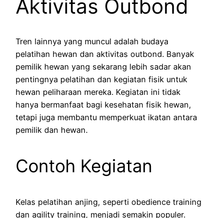
Aktivitas Outbond
Tren lainnya yang muncul adalah budaya
pelatihan hewan dan aktivitas outbond. Banyak
pemilik hewan yang sekarang lebih sadar akan
pentingnya pelatihan dan kegiatan fisik untuk
hewan peliharaan mereka. Kegiatan ini tidak
hanya bermanfaat bagi kesehatan fisik hewan,
tetapi juga membantu memperkuat ikatan antara
pemilik dan hewan.
Contoh Kegiatan
Kelas pelatihan anjing, seperti obedience training
dan agility training, menjadi semakin populer.