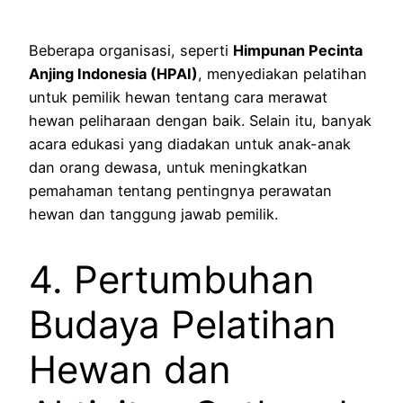
Beberapa organisasi, seperti
Himpunan Pecinta
Anjing Indonesia (HPAI)
, menyediakan pelatihan
untuk pemilik hewan tentang cara merawat
hewan peliharaan dengan baik. Selain itu, banyak
acara edukasi yang diadakan untuk anak-anak
dan orang dewasa, untuk meningkatkan
pemahaman tentang pentingnya perawatan
hewan dan tanggung jawab pemilik.
4. Pertumbuhan
Budaya Pelatihan
Hewan dan