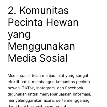
2. Komunitas
Pecinta Hewan
yang
Menggunakan
Media Sosial
Media sosial telah menjadi alat yang sangat
efektif untuk membangun komunitas pecinta
hewan. TikTok, Instagram, dan Facebook
digunakan untuk menyebarluaskan informasi,
menyelenggarakan acara, serta menggalang
dana bagi hewan-hewan terlantar.