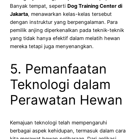
Banyak tempat, seperti
Dog Training Center di
Jakarta
, menawarkan kelas-kelas tersebut
dengan instruktur yang berpengalaman. Para
pemilik anjing diperkenalkan pada teknik-teknik
yang tidak hanya efektif dalam melatih hewan
mereka tetapi juga menyenangkan.
5. Pemanfaatan
Teknologi dalam
Perawatan Hewan
Kemajuan teknologi telah mempengaruhi
berbagai aspek kehidupan, termasuk dalam cara
kita merawat hewan peliharaan. Dari aplikasi