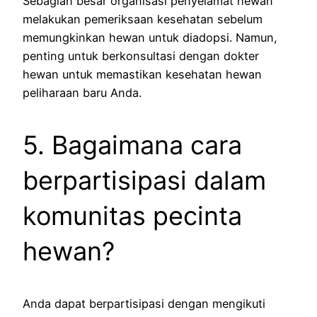
Sebagian besar organisasi penyelamat hewan
melakukan pemeriksaan kesehatan sebelum
memungkinkan hewan untuk diadopsi. Namun,
penting untuk berkonsultasi dengan dokter
hewan untuk memastikan kesehatan hewan
peliharaan baru Anda.
5. Bagaimana cara
berpartisipasi dalam
komunitas pecinta
hewan?
Anda dapat berpartisipasi dengan mengikuti