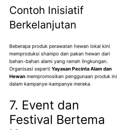
Contoh Inisiatif
Berkelanjutan
Beberapa produk perawatan hewan lokal kini
memproduksi shampo dan pakan hewan dari
bahan-bahan alami yang ramah lingkungan.
Organisasi seperti
Yayasan Pecinta Alam dan
Hewan
mempromosikan penggunaan produk ini
dalam kampanye-kampanye mereka.
7. Event dan
Festival Bertema