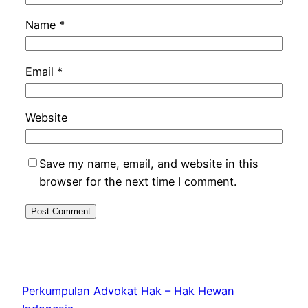
Name
*
Email
*
Website
Save my name, email, and website in this
browser for the next time I comment.
Perkumpulan Advokat Hak – Hak Hewan