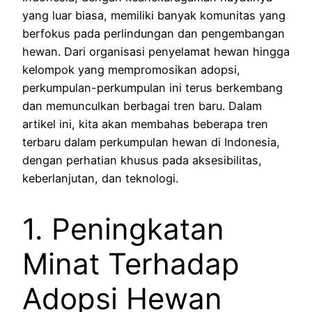
yang luar biasa, memiliki banyak komunitas yang
berfokus pada perlindungan dan pengembangan
hewan. Dari organisasi penyelamat hewan hingga
kelompok yang mempromosikan adopsi,
perkumpulan-perkumpulan ini terus berkembang
dan memunculkan berbagai tren baru. Dalam
artikel ini, kita akan membahas beberapa tren
terbaru dalam perkumpulan hewan di Indonesia,
dengan perhatian khusus pada aksesibilitas,
keberlanjutan, dan teknologi.
1. Peningkatan
Minat Terhadap
Adopsi Hewan