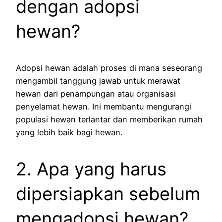
dengan adopsi
hewan?
Adopsi hewan adalah proses di mana seseorang
mengambil tanggung jawab untuk merawat
hewan dari penampungan atau organisasi
penyelamat hewan. Ini membantu mengurangi
populasi hewan terlantar dan memberikan rumah
yang lebih baik bagi hewan.
2. Apa yang harus
dipersiapkan sebelum
mengadopsi hewan?