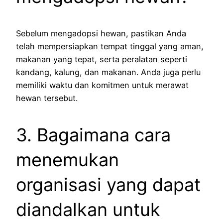
Sebelum mengadopsi hewan, pastikan Anda
telah mempersiapkan tempat tinggal yang aman,
makanan yang tepat, serta peralatan seperti
kandang, kalung, dan makanan. Anda juga perlu
memiliki waktu dan komitmen untuk merawat
hewan tersebut.
3. Bagaimana cara
menemukan
organisasi yang dapat
diandalkan untuk