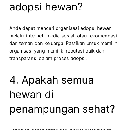
adopsi hewan?
Anda dapat mencari organisasi adopsi hewan
melalui internet, media sosial, atau rekomendasi
dari teman dan keluarga. Pastikan untuk memilih
organisasi yang memiliki reputasi baik dan
transparansi dalam proses adopsi.
4. Apakah semua
hewan di
penampungan sehat?